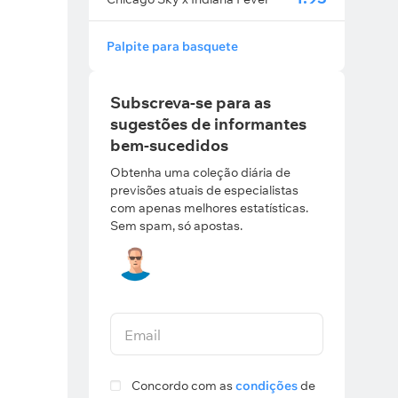
Palpite para basquete
Subscreva-se para as
sugestões de informantes
bem-sucedidos
Obtenha uma coleção diária de
previsões atuais de especialistas
com apenas melhores estatísticas.
Sem spam, só apostas.
Email
Concordo com as
condições
de