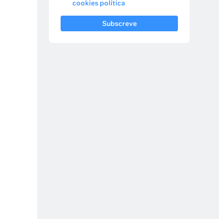
cookies política
Subscreve