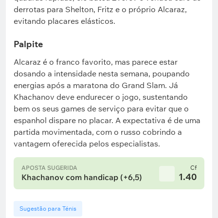
derrotas para Shelton, Fritz e o próprio Alcaraz,
evitando placares elásticos.
Palpite
Alcaraz é o franco favorito, mas parece estar
dosando a intensidade nesta semana, poupando
energias após a maratona do Grand Slam. Já
Khachanov deve endurecer o jogo, sustentando
bem os seus games de serviço para evitar que o
espanhol dispare no placar. A expectativa é de uma
partida movimentada, com o russo cobrindo a
vantagem oferecida pelos especialistas.
APOSTA SUGERIDA
Cf
1.40
Khachanov com handicap (+6,5)
Sugestão para Ténis