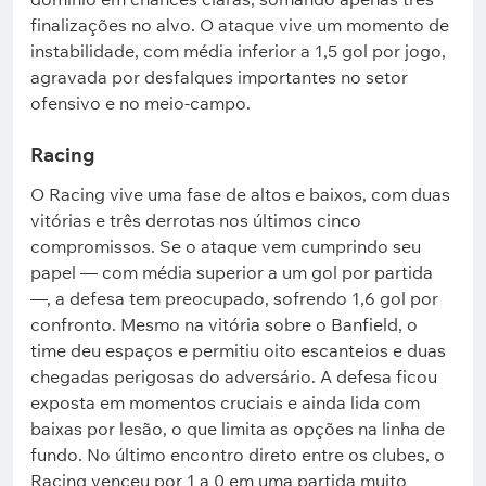
finalizações no alvo. O ataque vive um momento de
instabilidade, com média inferior a 1,5 gol por jogo,
agravada por desfalques importantes no setor
ofensivo e no meio-campo.
Racing
O Racing vive uma fase de altos e baixos, com duas
vitórias e três derrotas nos últimos cinco
compromissos. Se o ataque vem cumprindo seu
papel — com média superior a um gol por partida
—, a defesa tem preocupado, sofrendo 1,6 gol por
confronto. Mesmo na vitória sobre o Banfield, o
time deu espaços e permitiu oito escanteios e duas
chegadas perigosas do adversário. A defesa ficou
exposta em momentos cruciais e ainda lida com
baixas por lesão, o que limita as opções na linha de
fundo. No último encontro direto entre os clubes, o
Racing venceu por 1 a 0 em uma partida muito