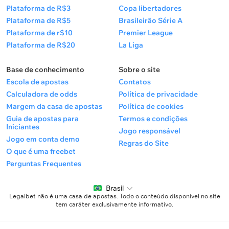
Plataforma de R$3
Copa libertadores
Plataforma de R$5
Brasileirão Série A
Plataforma de r$10
Premier League
Plataforma de R$20
La Liga
Base de conhecimento
Sobre o site
Escola de apostas
Contatos
Calculadora de odds
Política de privacidade
Margem da casa de apostas
Política de cookies
Guia de apostas para
Termos e condições
Iniciantes
Jogo responsável
Jogo em conta demo
Regras do Site
O que é uma freebet
Perguntas Frequentes
Brasil
Legalbet não é uma casa de apostas. Todo o conteúdo disponível no site
tem caráter exclusivamente informativo.