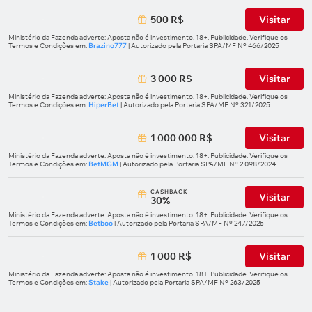
500 R$
Visitar
Ministério da Fazenda adverte: Aposta não é investimento. 18+. Publicidade. Verifique os
Termos e Condições em:
Brazino777
| Autorizado pela Portaria SPA/MF Nº 466/2025
3 000 R$
Visitar
Ministério da Fazenda adverte: Aposta não é investimento. 18+. Publicidade. Verifique os
Termos e Condições em:
HiperBet
| Autorizado pela Portaria SPA/MF Nº 321/2025
1 000 000 R$
Visitar
Ministério da Fazenda adverte: Aposta não é investimento. 18+. Publicidade. Verifique os
Termos e Condições em:
BetMGM
| Autorizado pela Portaria SPA/MF Nº 2.098/2024
СASHBACK
Visitar
30%
Ministério da Fazenda adverte: Aposta não é investimento. 18+. Publicidade. Verifique os
Termos e Condições em:
Betboo
| Autorizado pela Portaria SPA/MF Nº 247/2025
1 000 R$
Visitar
Ministério da Fazenda adverte: Aposta não é investimento. 18+. Publicidade. Verifique os
Termos e Condições em:
Stake
| Autorizado pela Portaria SPA/MF Nº 263/2025