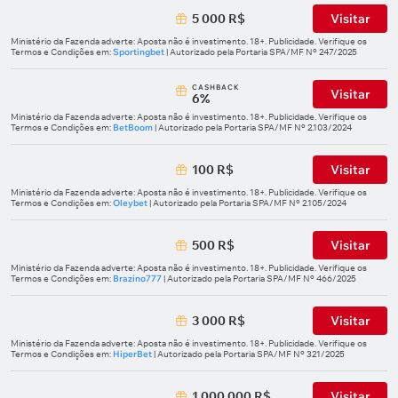
5 000 R$
Visitar
Ministério da Fazenda adverte: Aposta não é investimento. 18+. Publicidade. Verifique os
Termos e Condições em:
Sportingbet
| Autorizado pela Portaria SPA/MF Nº 247/2025
СASHBACK
Visitar
6%
Ministério da Fazenda adverte: Aposta não é investimento. 18+. Publicidade. Verifique os
Termos e Condições em:
BetBoom
| Autorizado pela Portaria SPA/MF Nº 2.103/2024
100 R$
Visitar
Ministério da Fazenda adverte: Aposta não é investimento. 18+. Publicidade. Verifique os
Termos e Condições em:
Oleybet
| Autorizado pela Portaria SPA/MF Nº 2.105/2024
500 R$
Visitar
Ministério da Fazenda adverte: Aposta não é investimento. 18+. Publicidade. Verifique os
Termos e Condições em:
Brazino777
| Autorizado pela Portaria SPA/MF Nº 466/2025
3 000 R$
Visitar
Ministério da Fazenda adverte: Aposta não é investimento. 18+. Publicidade. Verifique os
Termos e Condições em:
HiperBet
| Autorizado pela Portaria SPA/MF Nº 321/2025
1 000 000 R$
Visitar