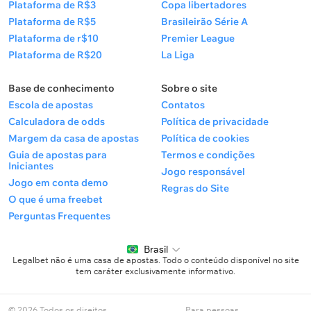
Plataforma de R$3
Copa libertadores
Plataforma de R$5
Brasileirão Série A
Plataforma de r$10
Premier League
Plataforma de R$20
La Liga
Base de conhecimento
Sobre o site
Escola de apostas
Contatos
Calculadora de odds
Política de privacidade
Margem da casa de apostas
Política de cookies
Guia de apostas para
Termos e condições
Iniciantes
Jogo responsável
Jogo em conta demo
Regras do Site
O que é uma freebet
Perguntas Frequentes
Brasil
Legalbet não é uma casa de apostas. Todo o conteúdo disponível no site
tem caráter exclusivamente informativo.
© 2026 Todos os direitos
Para pessoas