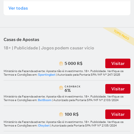
Ver todas
TOPO PAGO
Casas de Apostas
18+ | Publicidade | Jogos podem causar vício
5 000 R$
Visitar
Ministério da Fazenda adverte: Aposta não é investimento. 18+. Publicidade. Verifique os
Termos e Condições em:
Sportingbet
| Autorizado pela Portaria SPA/MF Nº 247/2025
СASHBACK
Visitar
6%
Ministério da Fazenda adverte: Aposta não é investimento. 18+. Publicidade. Verifique os
Termos e Condições em:
BetBoom
| Autorizado pela Portaria SPA/MF Nº 2.103/2024
100 R$
Visitar
Ministério da Fazenda adverte: Aposta não é investimento. 18+. Publicidade. Verifique os
Termos e Condições em:
Oleybet
| Autorizado pela Portaria SPA/MF Nº 2.105/2024