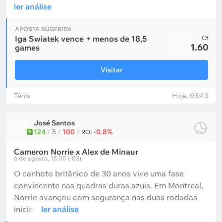
ler análise
APOSTA SUGERIDA
Iga Swiatek vence + menos de 18,5
Cf
1.60
games
Visitar
Tênis
Hoje, 03:43
José Santos
124
/
5
/
100
/
-0.8%
E
ROI
Cameron Norrie x Alex de Minaur
6 de agosto, 15:00 (-03)
O canhoto britânico de 30 anos vive uma fase
convincente nas quadras duras azuis. Em Montreal,
Norrie avançou com segurança nas duas rodadas
inicia...
ler análise