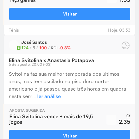
19,5 games
Visitar
Tênis
Hoje, 03:53
José Santos
124
/
5
/
100
/
-0.8%
E
ROI
Elina Svitolina x Anastasia Potapova
6 de agosto, 20:00 (-03)
Svitolina faz sua melhor temporada dos últimos
anos, mas tem oscilado no piso duro norte-
americano e já passou quase três horas em quadra
nesta sem...
ler análise
APOSTA SUGERIDA
Elina Svitolina vence + mais de 19,5
Cf
2.35
jogos
Visitar