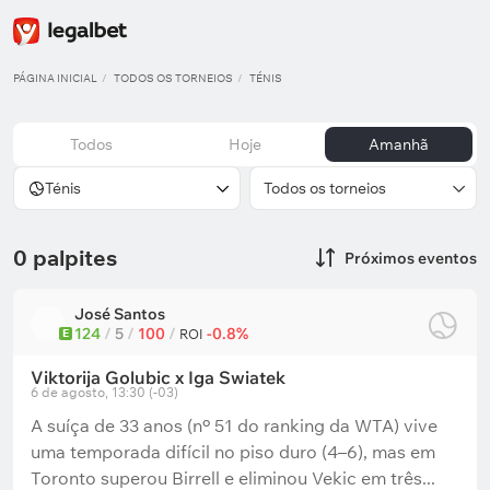
PÁGINA INICIAL
TODOS OS TORNEIOS
TÉNIS
Todos
Hoje
Amanhã
Ténis
Todos os torneios
0 palpites
Próximos eventos
José Santos
124
/
5
/
100
/
-0.8%
E
ROI
Viktorija Golubic x Iga Swiatek
6 de agosto, 13:30 (-03)
A suíça de 33 anos (nº 51 do ranking da WTA) vive
uma temporada difícil no piso duro (4–6), mas em
Toronto superou Birrell e eliminou Vekic em três...