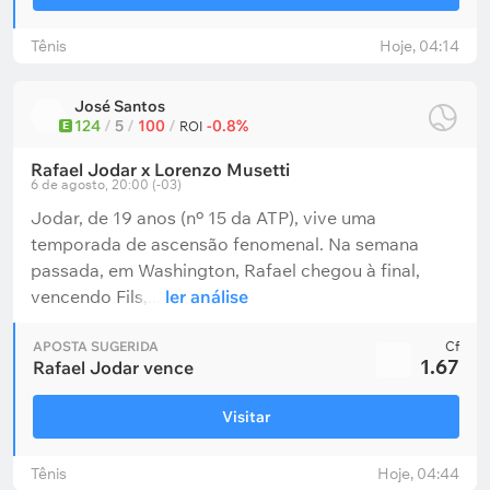
Tênis
Hoje, 04:14
José Santos
124
/
5
/
100
/
-0.8%
E
ROI
Rafael Jodar x Lorenzo Musetti
6 de agosto, 20:00 (-03)
Jodar, de 19 anos (nº 15 da ATP), vive uma
temporada de ascensão fenomenal. Na semana
passada, em Washington, Rafael chegou à final,
vencendo Fils,...
ler análise
APOSTA SUGERIDA
Cf
1.67
Rafael Jodar vence
Visitar
Tênis
Hoje, 04:44