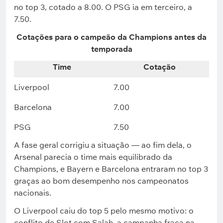
no top 3, cotado a 8.00. O PSG ia em terceiro, a
7.50.
Cotações para o campeão da Champions antes da
temporada
Time
Cotação
Liverpool
7.00
Barcelona
7.00
PSG
7.50
A fase geral corrigiu a situação — ao fim dela, o
Arsenal parecia o time mais equilibrado da
Champions, e Bayern e Barcelona entraram no top 3
graças ao bom desempenho nos campeonatos
nacionais.
O Liverpool caiu do top 5 pelo mesmo motivo: o
conflito de Slot com Salah, a campanha fraca na