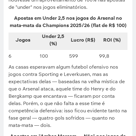
de "under" nos jogos eliminatórios.
Apostas em Under 2,5 nos jogos do Arsenal no
mata-mata da Champions 2025/26 (flat de R$ 100)
Under 2,5
Jogos
Lucro (R$)
ROI (%)
(%)
6
100
599
99,8
As casas esperavam algum futebol ofensivo nos
jogos contra Sporting e Leverkusen, mas as
expectativas delas — baseadas na velha mística de
que o Arsenal ataca, aquele time do Henry e do
Bergkamp que encantava — ficaram por conta
delas. Porém, o que não falta a esse time é
competência defensiva: isso ficou evidente tanto na
fase geral — quatro gols sofridos — quanto no
mata-mata — dois.