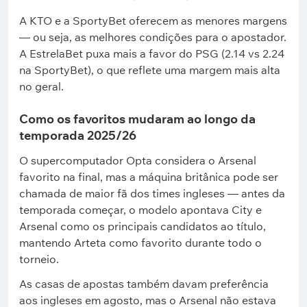
A KTO e a SportyBet oferecem as menores margens
— ou seja, as melhores condições para o apostador.
A EstrelaBet puxa mais a favor do PSG (2.14 vs 2.24
na SportyBet), o que reflete uma margem mais alta
no geral.
Como os favoritos mudaram ao longo da
temporada 2025/26
O supercomputador Opta considera o Arsenal
favorito na final, mas a máquina britânica pode ser
chamada de maior fã dos times ingleses — antes da
temporada começar, o modelo apontava City e
Arsenal como os principais candidatos ao título,
mantendo Arteta como favorito durante todo o
torneio.
As casas de apostas também davam preferência
aos ingleses em agosto, mas o Arsenal não estava