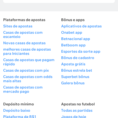
Plataformas de apostas
Bônus e apps
Sites de apostas
Aplicativos de apostas
Casas de apostas com
Onabet app
escanteio
Betnacional app
Novas casas de apostas
Betboom app
melhores casas de apostas
Esportes da sorte app
para Iniciantes
Bônus de cadastro
Casas de apostas que pagam
rápido
Aposta grátis
Casas de apostas com pix
Bônus estrela bet
Casas de apostas com odds
Superbet bônus
mais altas
Galera bônus
Casas de apostas com
mercado pago
Depósito mínimo
Apostas no futebol
Depósito baixo
Todas as partidas
Plataforma de R$1
Jogos de hoje