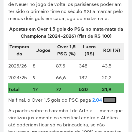
de Neuer no jogo de volta, os parisienses poderiam
ter sido o primeiro time no século XXI a marcar pelo
menos dois gols em cada jogo do mata-mata.
Apostas em Over 1,5 gols do PSG no mata-mata da
Champions (2024–2026) (flat de R$ 100)
Tempora
Over 1,5
Lucro
Jogos
ROI (%)
da
PSG (%)
(R$)
2025/26
8
87,5
348
43,5
2024/25
9
66,6
182
20,2
Total
17
77
530
31,9
Na final, o Over 1,5 gols do PSG paga
2.04
As piadas sobre o haramball de Arteta — meme que
viralizou justamente na semifinal contra o Atlético —
até poderiam ficar só na brincadeira, se não
houvesse um aproveitamento de 100% nas apostas