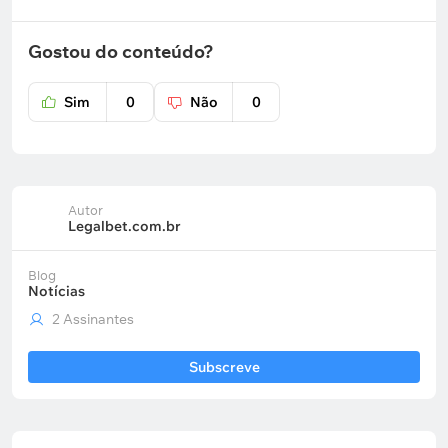
Gostou do conteúdo?
Sim
0
Não
0
Autor
Legalbet.com.br
Blog
Notícias
2 Assinantes
Subscreve