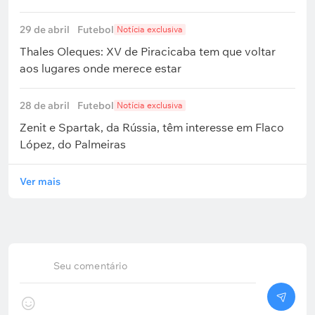
29 de abril
Futebol
Notícia exclusiva
Thales Oleques: XV de Piracicaba tem que voltar
aos lugares onde merece estar
28 de abril
Futebol
Notícia exclusiva
Zenit e Spartak, da Rússia, têm interesse em Flaco
López, do Palmeiras
Ver mais
Seu comentário