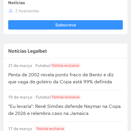
Notícias
2 Assinantes
Subscreve
Notícias Legalbet
21 de março
Futebol
Notícia exclusiva
Penta de 2002 revela ponto fraco de Bento e diz
que vaga de goleiro da Copa está 99% definida
19 de março
Futebol
Notícia exclusiva
"Eu levaria": René Simões defende Neymar na Copa
de 2026 e relembra caso na Jamaica
17 de março
Notícia exclusiva