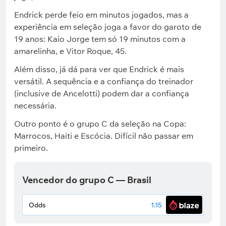
Endrick perde feio em minutos jogados, mas a
experiência em seleção joga a favor do garoto de
19 anos: Kaio Jorge tem só 19 minutos com a
amarelinha, e Vitor Roque, 45.
Além disso, já dá para ver que Endrick é mais
versátil. A sequência e a confiança do treinador
(inclusive de Ancelotti) podem dar a confiança
necessária.
Outro ponto é o grupo C da seleção na Copa:
Marrocos, Haiti e Escócia. Difícil não passar em
primeiro.
Vencedor do grupo C — Brasil
Odds
1.15