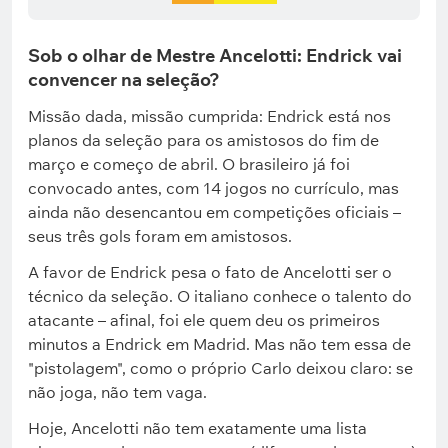
Sob o olhar de Mestre Ancelotti: Endrick vai
convencer na seleção?
Missão dada, missão cumprida: Endrick está nos
planos da seleção para os amistosos do fim de
março e começo de abril. O brasileiro já foi
convocado antes, com 14 jogos no currículo, mas
ainda não desencantou em competições oficiais –
seus três gols foram em amistosos.
A favor de Endrick pesa o fato de Ancelotti ser o
técnico da seleção. O italiano conhece o talento do
atacante – afinal, foi ele quem deu os primeiros
minutos a Endrick em Madrid. Mas não tem essa de
"pistolagem", como o próprio Carlo deixou claro: se
não joga, não tem vaga.
Hoje, Ancelotti não tem exatamente uma lista