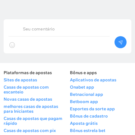
Seu comentário
Plataformas de apostas
Bônus e apps
Sites de apostas
Aplicativos de apostas
Casas de apostas com
Onabet app
escanteio
Betnacional app
Novas casas de apostas
Betboom app
melhores casas de apostas
Esportes da sorte app
para Iniciantes
Bônus de cadastro
Casas de apostas que pagam
rápido
Aposta grátis
Casas de apostas com pix
Bônus estrela bet