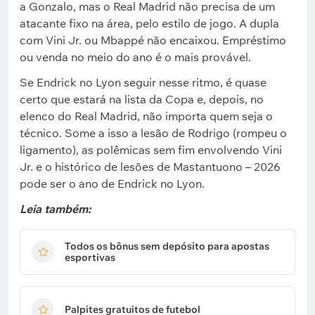
a Gonzalo, mas o Real Madrid não precisa de um
atacante fixo na área, pelo estilo de jogo. A dupla
com Vini Jr. ou Mbappé não encaixou. Empréstimo
ou venda no meio do ano é o mais provável.
Se Endrick no Lyon seguir nesse ritmo, é quase
certo que estará na lista da Copa e, depois, no
elenco do Real Madrid, não importa quem seja o
técnico. Some a isso a lesão de Rodrigo (rompeu o
ligamento), as polêmicas sem fim envolvendo Vini
Jr. e o histórico de lesões de Mastantuono – 2026
pode ser o ano de Endrick no Lyon.
Leia também:
Todos os bônus sem depósito para apostas
esportivas
Palpites gratuitos de futebol