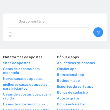
Seu comentário
Plataformas de apostas
Bônus e apps
Sites de apostas
Aplicativos de apostas
Casas de apostas com
Onabet app
escanteio
Betnacional app
Novas casas de apostas
Betboom app
melhores casas de apostas
Esportes da sorte app
para Iniciantes
Bônus de cadastro
Casas de apostas que pagam
rápido
Aposta grátis
Casas de apostas com pix
Bônus estrela bet