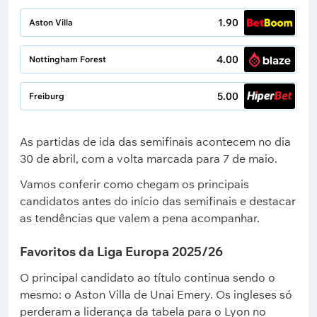
1.90
Aston Villa
4.00
Nottingham Forest
5.00
Freiburg
As partidas de ida das semifinais acontecem no dia
30 de abril, com a volta marcada para 7 de maio.
Vamos conferir como chegam os principais
candidatos antes do início das semifinais e destacar
as tendências que valem a pena acompanhar.
Favoritos da Liga Europa 2025/26
O principal candidato ao título continua sendo o
mesmo: o Aston Villa de Unai Emery. Os ingleses só
perderam a liderança da tabela para o Lyon no