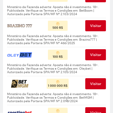
Visitar
500 R$
Visitar
100 R$
Visitar
1 000 000 R$
Visitar