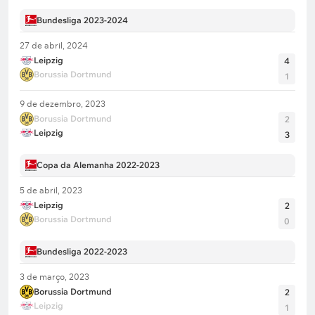
Bundesliga 2023-2024
27 de abril, 2024
Leipzig
4
Borussia Dortmund
1
9 de dezembro, 2023
Borussia Dortmund
2
Leipzig
3
Copa da Alemanha 2022-2023
5 de abril, 2023
Leipzig
2
Borussia Dortmund
0
Bundesliga 2022-2023
3 de março, 2023
Borussia Dortmund
2
Leipzig
1