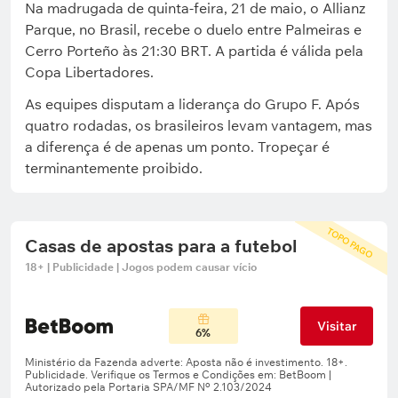
Na madrugada de quinta-feira, 21 de maio, o Allianz
Parque, no Brasil, recebe o duelo entre Palmeiras e
Cerro Porteño às 21:30 BRT. A partida é válida pela
Copa Libertadores.
As equipes disputam a liderança do Grupo F. Após
quatro rodadas, os brasileiros levam vantagem, mas
a diferença é de apenas um ponto. Tropeçar é
terminantemente proibido.
TOPO PAGO
Casas de apostas para a futebol
18+ | Publicidade | Jogos podem causar vício
Visitar
6%