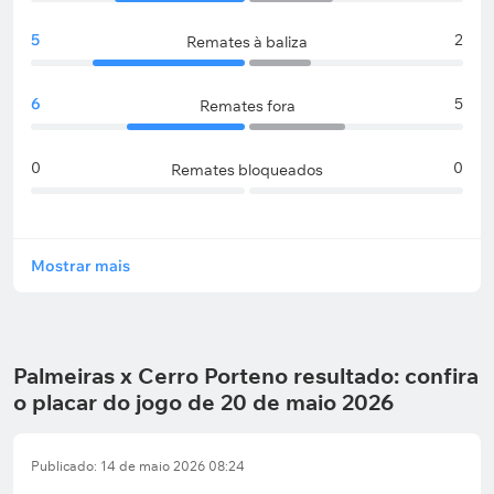
5
2
Remates à baliza
6
5
Remates fora
0
0
Remates bloqueados
Mostrar mais
Palmeiras x Cerro Porteno resultado: confira
o placar do jogo de 20 de maio 2026
Publicado: 14 de maio 2026 08:24