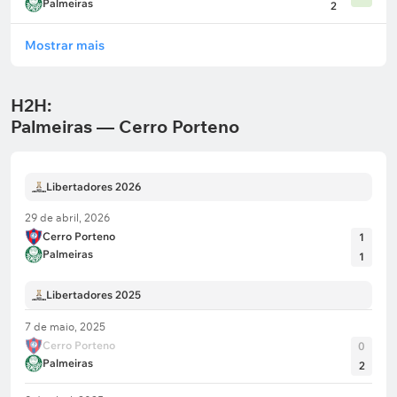
Palmeiras
2
Mostrar mais
H2H:
Palmeiras — Cerro Porteno
Libertadores 2026
29 de abril, 2026
Cerro Porteno
1
Palmeiras
1
Libertadores 2025
7 de maio, 2025
Cerro Porteno
0
Palmeiras
2