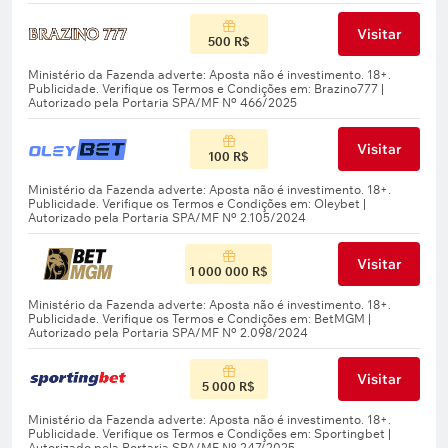
Visitar
500 R$
Visitar
100 R$
Visitar
1 000 000 R$
Visitar
5 000 R$