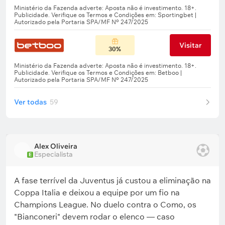
Visitar
30%
Ver todas
59
Alex Oliveira
Especialista
E
A fase terrível da Juventus já custou a eliminação na
Coppa Italia e deixou a equipe por um fio na
Champions League. No duelo contra o Como, os
"Bianconeri" devem rodar o elenco — caso