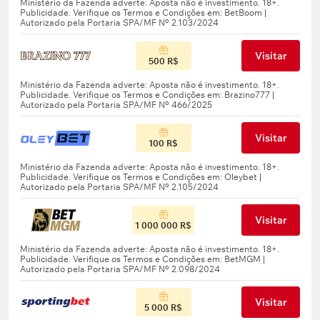
Visitar
500 R$
Visitar
100 R$
Visitar
1 000 000 R$
Visitar
5 000 R$