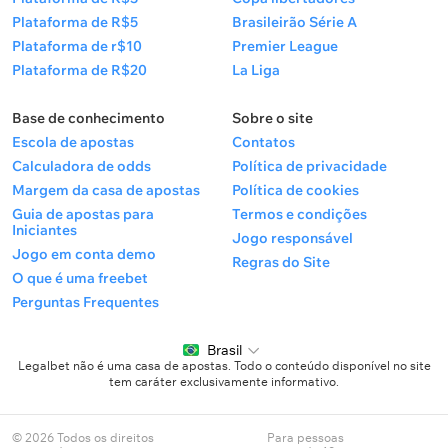
Plataforma de R$5
Brasileirão Série A
Plataforma de r$10
Premier League
Plataforma de R$20
La Liga
Base de conhecimento
Sobre o site
Escola de apostas
Contatos
Calculadora de odds
Política de privacidade
Margem da casa de apostas
Política de cookies
Guia de apostas para
Termos e condições
Iniciantes
Jogo responsável
Jogo em conta demo
Regras do Site
O que é uma freebet
Perguntas Frequentes
Brasil
Legalbet não é uma casa de apostas. Todo o conteúdo disponível no site
tem caráter exclusivamente informativo.
© 2026 Todos os direitos
Para pessoas