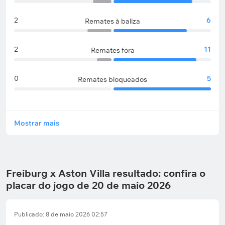
2
6
Remates à baliza
2
11
Remates fora
0
5
Remates bloqueados
Mostrar mais
Freiburg x Aston Villa resultado: confira o
placar do jogo de 20 de maio 2026
Publicado: 8 de maio 2026 02:57