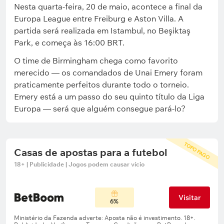
Nesta quarta-feira, 20 de maio, acontece a final da
Europa League entre Freiburg e Aston Villa. A
partida será realizada em Istambul, no Beşiktaş
Park, e começa às 16:00 BRT.
O time de Birmingham chega como favorito
merecido — os comandados de Unai Emery foram
praticamente perfeitos durante todo o torneio.
Emery está a um passo do seu quinto título da Liga
Europa — será que alguém consegue pará-lo?
TOPO PAGO
Casas de apostas para a futebol
18+ | Publicidade | Jogos podem causar vício
Visitar
6%