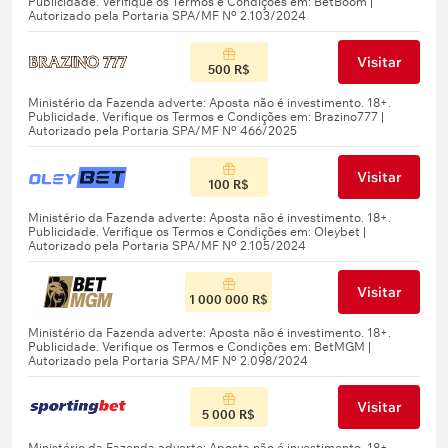
Visitar
500 R$
Visitar
100 R$
Visitar
1 000 000 R$
Visitar
5 000 R$