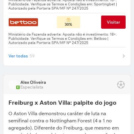
Visitar
30%
Ver todas
59
Alex Oliveira
Especialista
E
Freiburg x Aston Villa: palpite do jogo
O Aston Villa demonstrou caráter de luta na
semifinal contra o Nottingham Forest (4 a 1 no
agregado). Diferente do Freiburg, que mesmo em