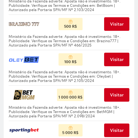
Visitar
500 R$
Visitar
100 R$
Visitar
1 000 000 R$
Visitar
5 000 R$