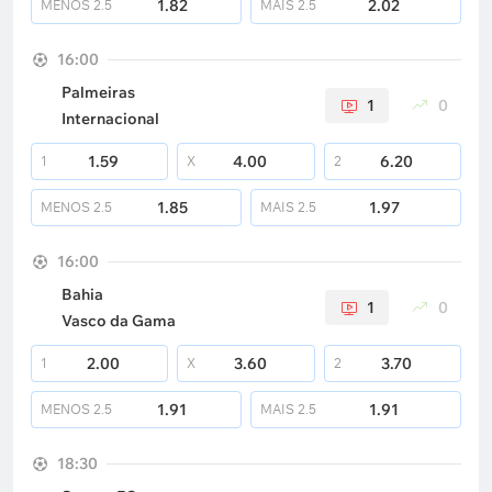
1.82
2.02
MENOS
2.5
MAIS
2.5
16:00
Palmeiras
1
0
Internacional
1.59
4.00
6.20
1
X
2
1.85
1.97
MENOS
2.5
MAIS
2.5
16:00
Bahia
1
0
Vasco da Gama
2.00
3.60
3.70
1
X
2
1.91
1.91
MENOS
2.5
MAIS
2.5
18:30