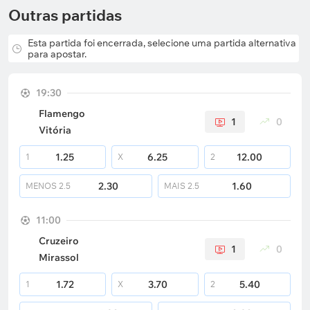
Outras partidas
Esta partida foi encerrada, selecione uma partida alternativa
para apostar.
19:30
Flamengo
1
0
Vitória
1.25
6.25
12.00
1
X
2
2.30
1.60
MENOS
2.5
MAIS
2.5
11:00
Cruzeiro
1
0
Mirassol
1.72
3.70
5.40
1
X
2