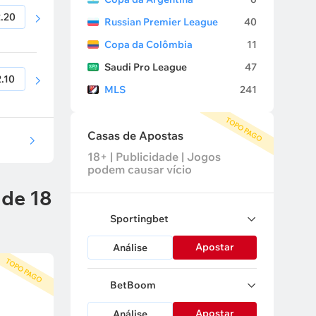
.20
Russian Premier League
40
Copa da Colômbia
11
Saudi Pro League
47
2.10
MLS
241
TOPO PAGO
Casas de Apostas
18+ | Publicidade | Jogos
podem causar vício
 de 18
Sportingbet
Apostar
Análise
TOPO PAGO
BetBoom
Apostar
Análise