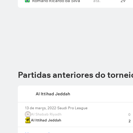
Romário Ricardo da Silva
ata.
29
Partidas anteriores do tornei
Al Ittihad Jeddah
13 de março, 2022
Saudi Pro League
Al Shabab Riyadh
0
Al Ittihad Jeddah
2