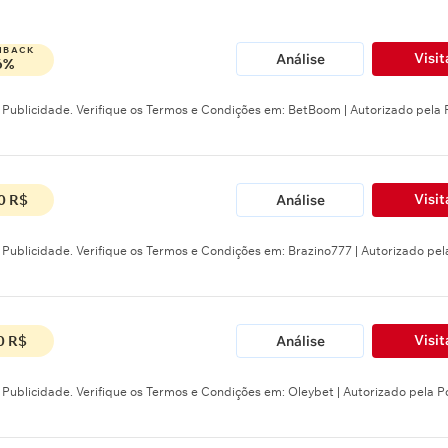
HBACK
Visit
Análise
6%
Visit
0 R$
Análise
Visit
0 R$
Análise