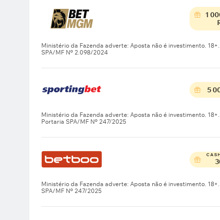
1 00
5 0
СAS
3