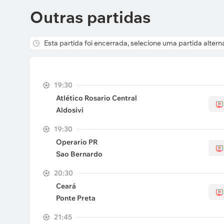
Outras partidas
Esta partida foi encerrada, selecione uma partida altern
19:30
Atlético Rosario Central
Aldosivi
19:30
Operario PR
Sao Bernardo
20:30
Ceará
Ponte Preta
21:45