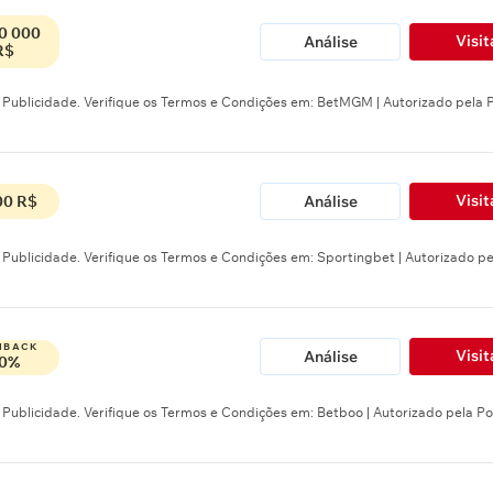
0 000
Visit
Análise
R$
Visit
00 R$
Análise
HBACK
Visit
Análise
0%