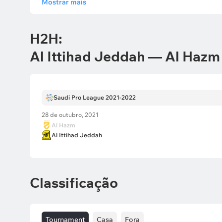
Mostrar mais
H2H:
Al Ittihad Jeddah — Al Hazm
Saudi Pro League 2021-2022
28 de outubro, 2021
Al Hazm
Al Ittihad Jeddah
Classificação
Tournament
Casa
Fora