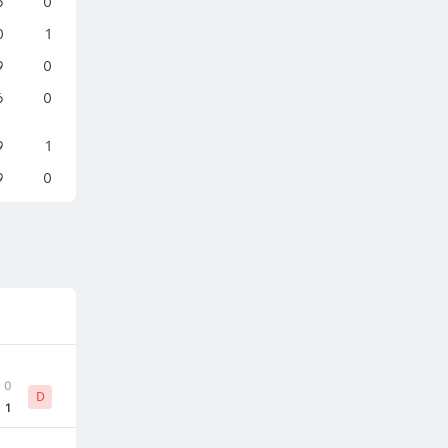
6
0
0
1
9
0
6
0
9
1
9
0
0
D
1