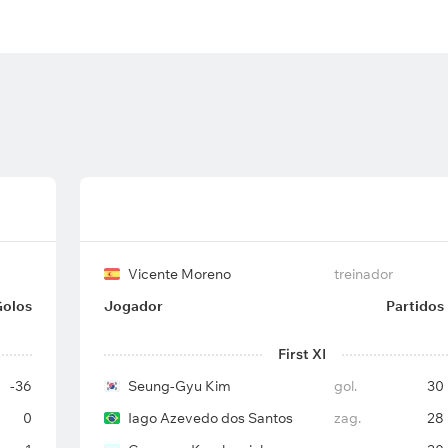
Vicente Moreno
treinador
olos
Jogador
Partidos
First XI
-36
Seung-Gyu Kim
gol.
30
0
Iago Azevedo dos Santos
zag.
28