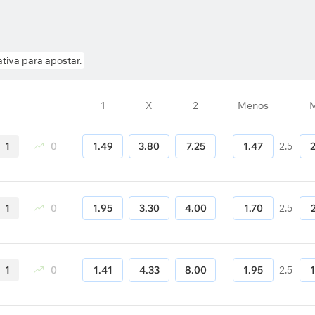
ativa para apostar.
1
X
2
Menos
M
1
0
1.49
3.80
7.25
1.47
2.5
2
1
0
1.95
3.30
4.00
1.70
2.5
1
0
1.41
4.33
8.00
1.95
2.5
1