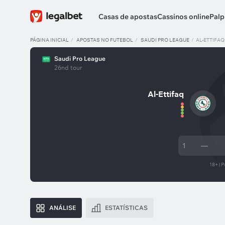
Casas de apostas
Cassinos online
Palp
PÁGINA INICIAL
APOSTAS NO FUTEBOL
SAUDI PRO LEAGUE
AL-ETTIFA
Saudi Pro League
26nd tour
Al-Ettifaq
1
—
18+ | 
ANÁLISE
ESTATÍSTICAS