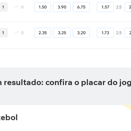
1
0
1.50
3.90
6.75
1.57
2.5
2
1
0
2.35
3.25
3.20
1.73
2.5
 resultado: confira o placar do jo
tebol