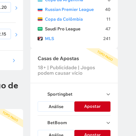
.20
Russian Premier League
40
Copa da Colômbia
11
Saudi Pro League
47
2.15
MLS
241
TOPO PAGO
Casas de Apostas
18+ | Publicidade | Jogos
podem causar vício
go de
Sportingbet
Apostar
Análise
TOPO PAGO
BetBoom
Apostar
Análise