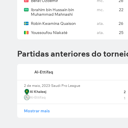
Berat Ozdemir
mc.
26
Ibrahim bin Hussain bin
mc.
22
Muhammad Mahnashi
Robin Kwamina Quaison
ata.
26
Youssoufou Niakaté
ata.
25
Partidas anteriores do tornei
Al-Ettifaq
2 de maio, 2023
Saudi Pro League
Al Khaleej
2
Al-Ettifaq
1
Mostrar mais