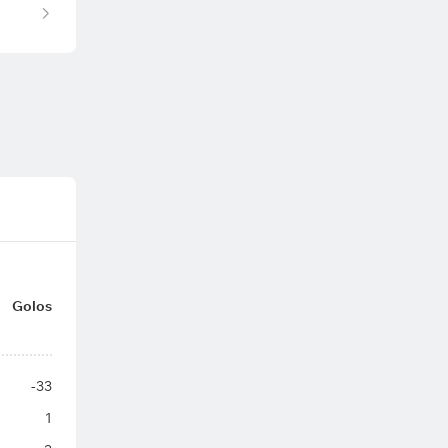
Golos
-33
1