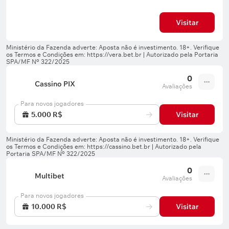
Visitar
0
Cassino PIX
Avaliações
Para novos jogadores
5.000 R$
Visitar
0
Multibet
Avaliações
Para novos jogadores
10.000 R$
Visitar