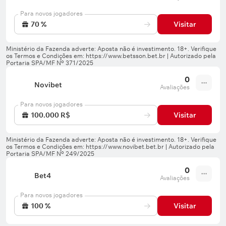
Para novos jogadores
70 %
Visitar
0
Novibet
Avaliações
Para novos jogadores
100.000 R$
Visitar
0
Bet4
Avaliações
Para novos jogadores
100 %
Visitar