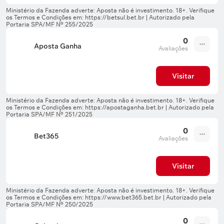
0
Aposta Ganha
Avaliações
Visitar
0
Bet365
Avaliações
Visitar
0