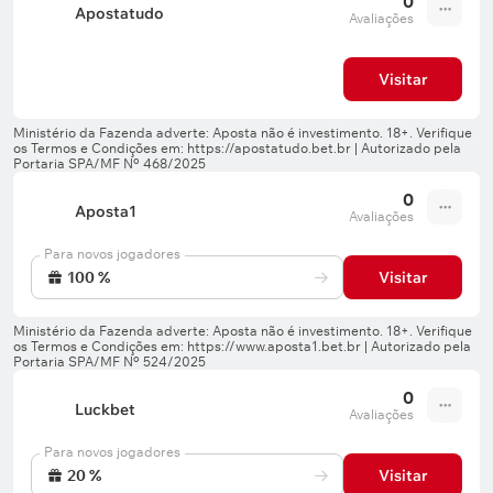
0
Apostatudo
Avaliações
Visitar
0
Aposta1
Avaliações
Para novos jogadores
100 %
Visitar
0
Luckbet
Avaliações
Para novos jogadores
20 %
Visitar