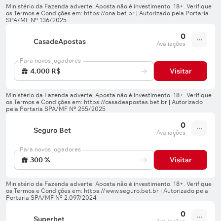
0
CasadeApostas
Avaliações
Para novos jogadores
4.000 R$
Visitar
0
Seguro Bet
Avaliações
Para novos jogadores
300 %
Visitar
0
Superbet