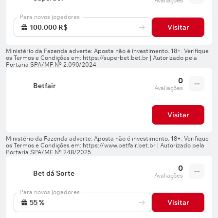
Avaliações
Para novos jogadores
100.000 R$
Visitar
0
Betfair
Avaliações
Visitar
0
Bet dá Sorte
Avaliações
Para novos jogadores
55 %
Visitar