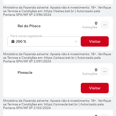
0
Rei do Pitaco
Avaliações
Para novos jogadores
200 %
Visitar
0
Pinnacle
Avaliações
Visitar