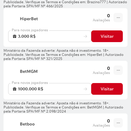
0
HiperBet
Avaliações
Para novos jogadores
3.000 R$
Visitar
0
BetMGM
Avaliações
Para novos jogadores
1000.000 R$
Visitar
0
Betboo
Avaliações