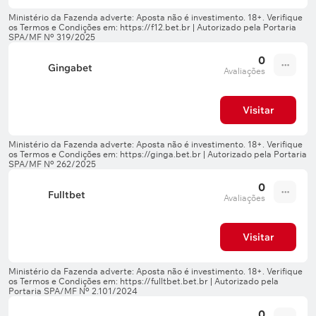
0
Gingabet
Avaliações
Visitar
0
Fulltbet
Avaliações
Visitar
0