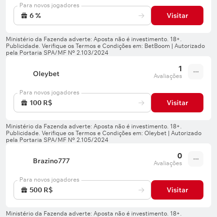
Para novos jogadores
6 %
Visitar
1
Oleybet
Avaliações
Para novos jogadores
100 R$
Visitar
0
Brazino777
Avaliações
Para novos jogadores
500 R$
Visitar