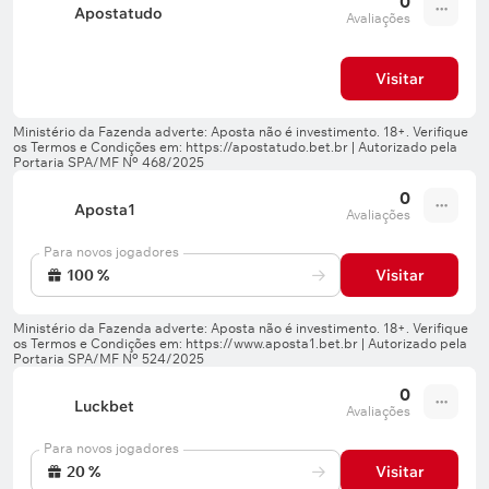
0
Apostatudo
Avaliações
Visitar
0
Aposta1
Avaliações
Para novos jogadores
100 %
Visitar
0
Luckbet
Avaliações
Para novos jogadores
20 %
Visitar