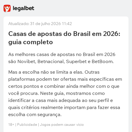
Atualizado: 31 de julho 2026 11:42
Casas de apostas do Brasil em 2026:
guia completo
As melhores casas de apostas no Brasil em 2026
são Novibet, Betnacional, Superbet e BetBoom.
Mas a escolha não se limita a elas. Outras
plataformas podem ter ofertas mais específicas em
certos pontos e combinar ainda melhor com o que
você procura. Neste guia, mostramos como
identificar a casa mais adequada ao seu perfil e
quais critérios realmente importam para fazer essa
escolha com segurança.
18+ | Publicidade | Jogos podem causar vício