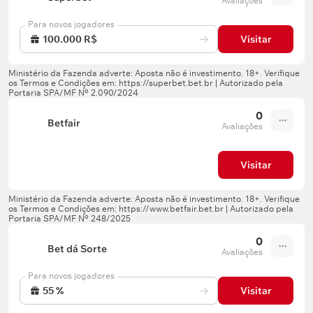
Avaliações
Para novos jogadores
100.000 R$
Visitar
0
Betfair
Avaliações
Visitar
0
Bet dá Sorte
Avaliações
Para novos jogadores
55 %
Visitar