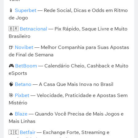
📱
Superbet
— Rede Social, Dicas e Odds em Ritmo
de Jogo
🇧🇷
Betnacional
— Pix Rápido, Saque Livre e Muito
Brasileiro
🍺
Novibet
— Melhor Companhia para Suas Apostas
de Final de Semana
🎮
BetBoom
— Calendário Cheio, Cashback e Muito
eSports
🧠
Betano
— A Casa Que Mais Inova no Brasil
🎯
Pixbet
— Velocidade, Praticidade e Apostas Sem
Mistério
🔥
Blaze
— Quando Você Precisa de Mais Jogos e
Mais Linhas
🇮🇪
Betfair
— Exchange Forte, Streaming e