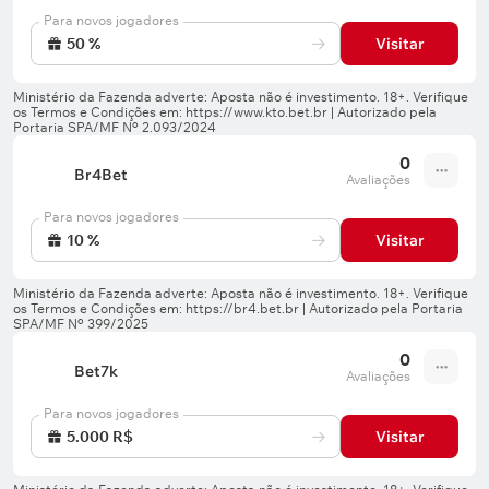
Para novos jogadores
50 %
Visitar
0
Br4Bet
Avaliações
Para novos jogadores
10 %
Visitar
0
Bet7k
Avaliações
Para novos jogadores
5.000 R$
Visitar