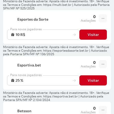
0
Esportes da Sorte
Avaliações
Para novos jogadores
10 R$
Visitar
0
Esportiva.bet
Avaliações
Para novos jogadores
25 %
Visitar
0
Betsson
Avaliações