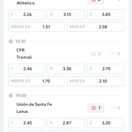
Athletico
2.26
3.15
3.85
1
X
2
1.51
2.58
MENOS
2.5
MAIS
2.5
13:30
CFR
0
0
Tromsö
2.46
3.30
2.70
1
X
2
1.70
2.10
MENOS
2.5
MAIS
2.5
19:00
Unión de Santa Fe
1
0
Lanus
2.45
2.87
3.20
1
X
2