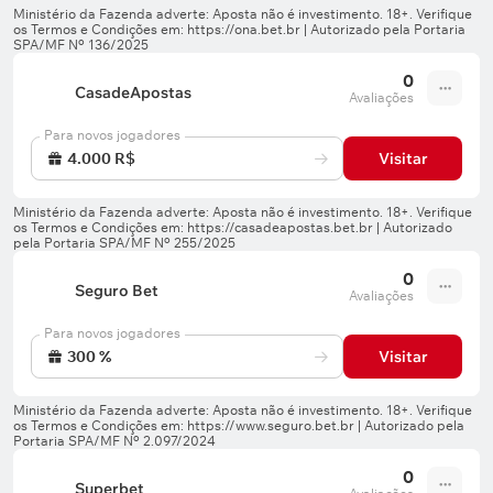
0
CasadeApostas
Avaliações
Para novos jogadores
4.000 R$
Visitar
0
Seguro Bet
Avaliações
Para novos jogadores
300 %
Visitar
0
Superbet