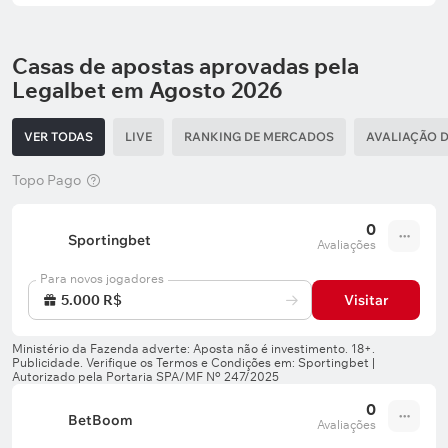
Casas de apostas aprovadas pela
Legalbet em Agosto 2026
VER TODAS
LIVE
RANKING DE MERCADOS
AVALIAÇÃO 
Topo Pago
0
Sportingbet
Avaliações
Para novos jogadores
5.000 R$
Visitar
0
BetBoom
Avaliações