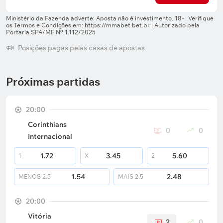
Posições pagas pelas casas de apostas
Próximas partidas
20:00
Corinthians
0
0
Internacional
1.72
3.45
5.60
1
X
2
1.54
2.48
MENOS
2.5
MAIS
2.5
20:00
Vitória
2
0