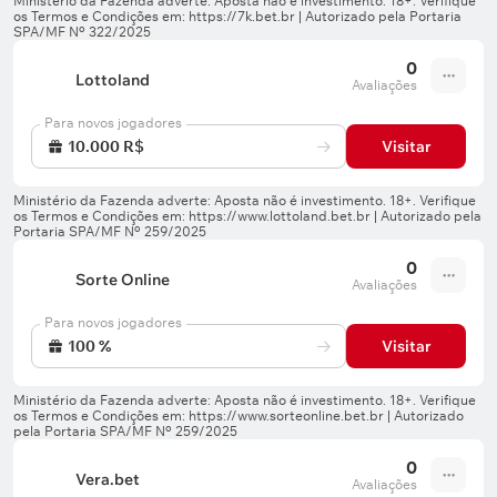
0
Lottoland
Avaliações
Para novos jogadores
10.000 R$
Visitar
0
Sorte Online
Avaliações
Para novos jogadores
100 %
Visitar
0
Vera.bet
Avaliações