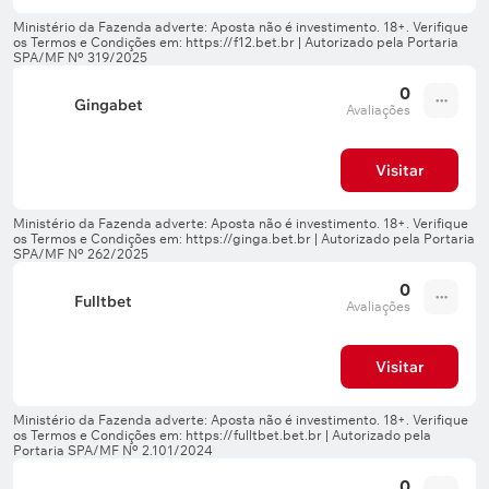
0
Gingabet
Avaliações
Visitar
0
Fulltbet
Avaliações
Visitar
0