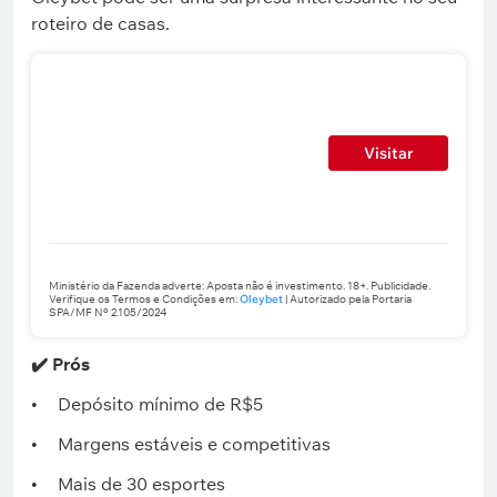
roteiro de casas.
Visitar
Ministério da Fazenda adverte: Aposta não é investimento. 18+. Publicidade.
Verifique os Termos e Condições em:
Oleybet
| Autorizado pela Portaria
SPA/MF Nº 2.105/2024
✔️ Prós
Depósito mínimo de R$5
Margens estáveis e competitivas
Mais de 30 esportes