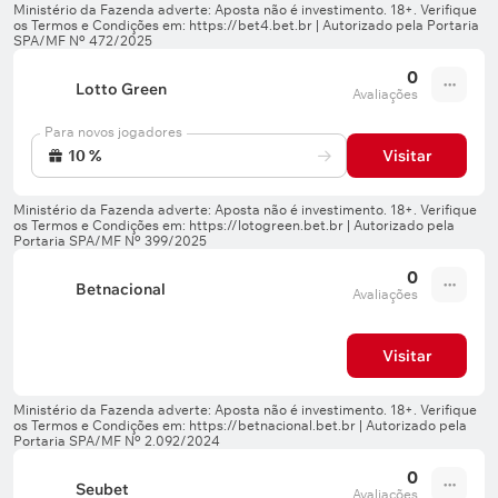
0
Lotto Green
Avaliações
Para novos jogadores
10 %
Visitar
0
Betnacional
Avaliações
Visitar
0
Seubet
Avaliações