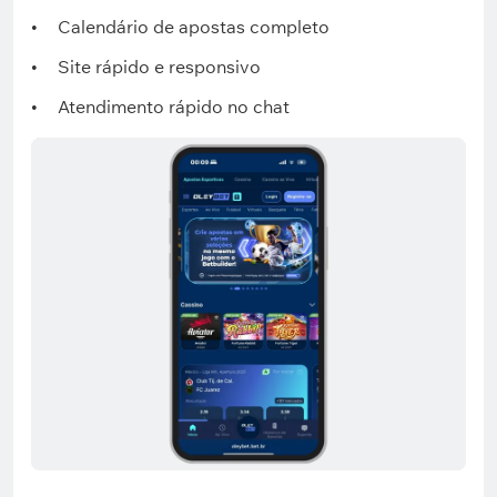
Calendário de apostas completo
Site rápido e responsivo
Atendimento rápido no chat