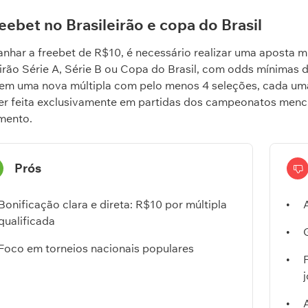
eebet no Brasileirão e copa do Brasil
anhar a freebet de R$10, é necessário realizar uma aposta 
eirão Série A, Série B ou Copa do Brasil, com odds mínimas 
em uma nova múltipla com pelo menos 4 seleções, cada uma
er feita exclusivamente em partidas dos campeonatos menci
mento.
Prós
Bonificação clara e direta: R$10 por múltipla
qualificada
Foco em torneios nacionais populares