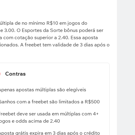
múltipla de no mínimo R$10 em jogos do
de 3.00. O Esportes da Sorte bônus poderá ser
 com cotação superior a 2.40. Essa aposta
onados. A freebet tem validade de 3 dias após o
Contras
Apenas apostas múltiplas são elegíveis
Ganhos com a freebet são limitados a R$500
Freebet deve ser usada em múltiplas com 4+
jogos e odds acima de 2.40
Aposta grátis expira em 3 dias após o crédito