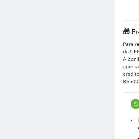
🎁 F
Para r
da UEF
A boni
aposta
crédit
R$500