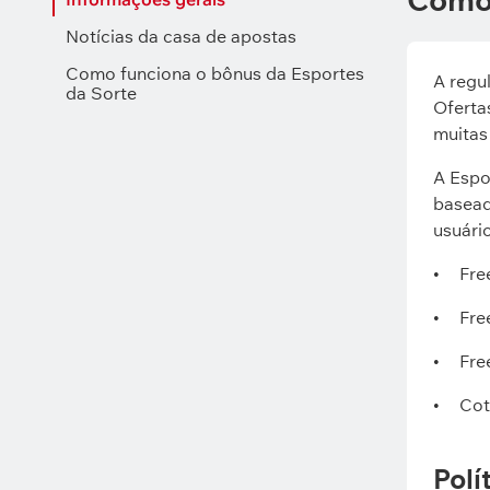
Notícias da casa de apostas
Como funciona o bônus da Esportes
A regu
da Sorte
Oferta
muita
A Espo
basead
usuári
Fre
Fre
Fre
Cot
Polí