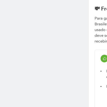
💸 Fr
Para g
Brasil
usado 
deve s
recebi