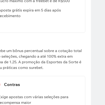
Lucro máximo com a freebet é de R$500
Aposta grátis expira em 5 dias após
recebimento
cebe um bônus percentual sobre a cotação total
 seleções, chegando a até 100% extra em
a de 1.25. A promoção da Esportes da Sorte é
ou práticas como surebet.
Contras
Exige apostas com várias seleções para
recompensa maior