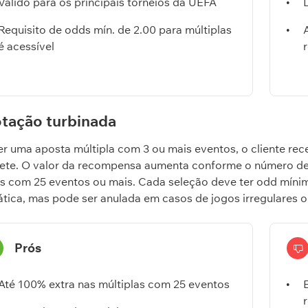
Válido para os principais torneios da UEFA
Requisito de odds mín. de 2.00 para múltiplas
é acessível
otação turbinada
er uma aposta múltipla com 3 ou mais eventos, o cliente re
hete. O valor da recompensa aumenta conforme o número de
s com 25 eventos ou mais. Cada seleção deve ter odd mínim
tica, mas pode ser anulada em casos de jogos irregulares 
Prós
Até 100% extra nas múltiplas com 25 eventos