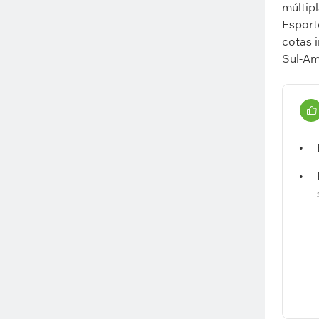
múltip
Esport
cotas 
Sul‑Am