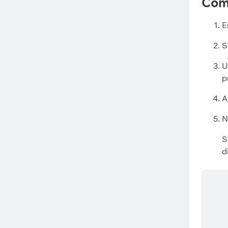
Como
E
S
U
p
A
N
S
d