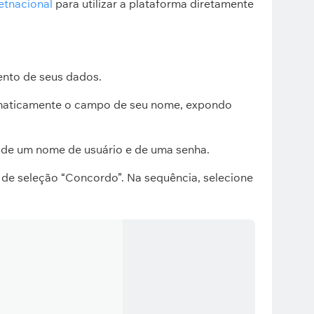
etnacional
para utilizar a plataforma diretamente
ento de seus dados.
tomaticamente o campo de seu nome, expondo
o de um nome de usuário e de uma senha.
a de seleção “Concordo”. Na sequência, selecione