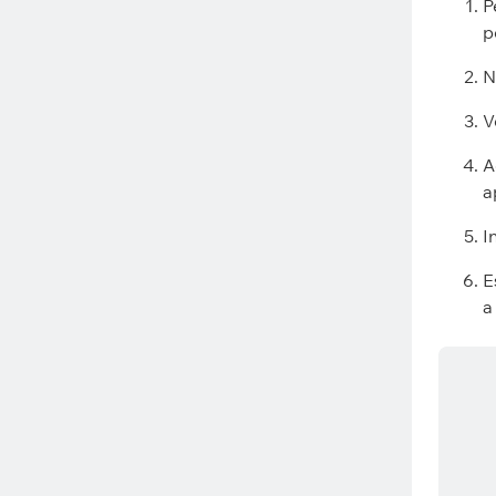
P
p
N
V
A
a
I
E
a