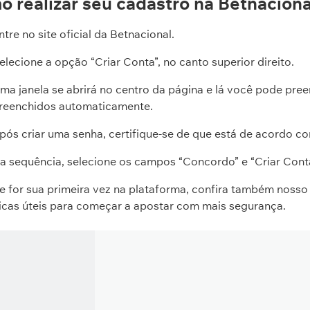
 realizar seu cadastro na Betnacion
ntre no site oficial da Betnacional.
elecione a opção “Criar Conta”, no canto superior direito.
ma janela se abrirá no centro da página e lá você pode pr
reenchidos automaticamente.
pós criar uma senha, certifique-se de que está de acordo 
a sequência, selecione os campos “Concordo” e “Criar Conta
e for sua primeira vez na plataforma, confira também nosso
icas úteis para começar a apostar com mais segurança.