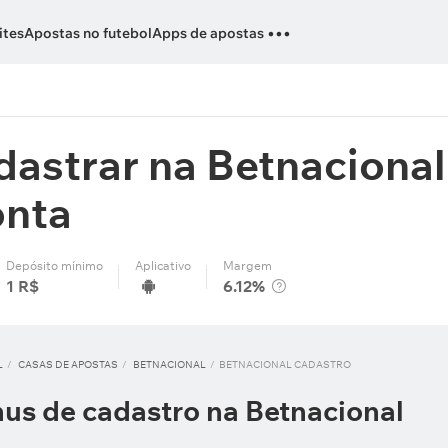
...
ites
Apostas no futebol
Apps de apostas
astrar na Betnacional:
onta
Depósito mínimo
Aplicativo
Margem
1 R$
6.12%
L
CASAS DE APOSTAS
BETNACIONAL
BETNACIONAL CADASTRO
us de cadastro na Betnacional