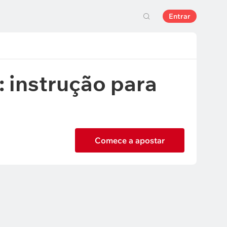
Entrar
 instrução para
Comece a apostar