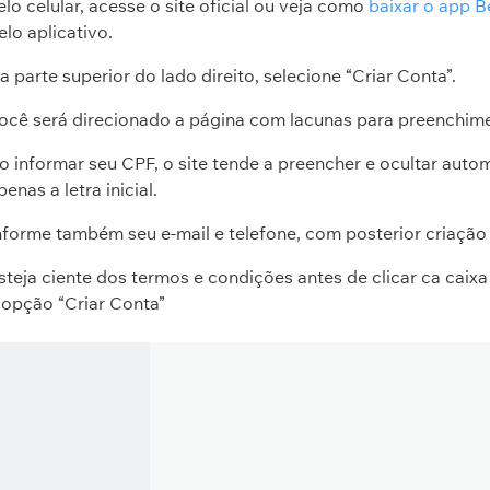
elo celular, acesse o site oficial ou veja como
baixar o app B
elo aplicativo.
a parte superior do lado direito, selecione “Criar Conta”.
ocê será direcionado a página com lacunas para preenchim
o informar seu CPF, o site tende a preencher e ocultar au
penas a letra inicial.
nforme também seu e-mail e telefone, com posterior criaçã
steja ciente dos termos e condições antes de clicar ca caix
 opção “Criar Conta”