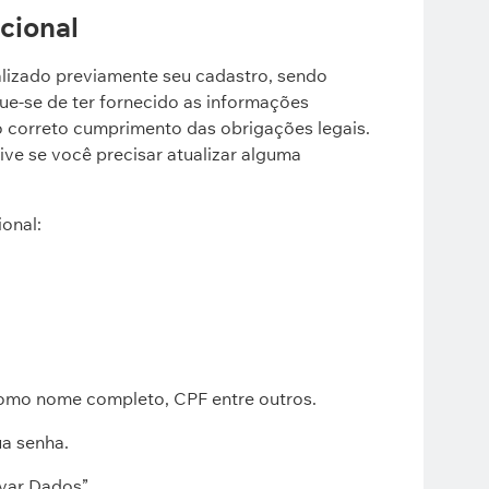
cional
realizado previamente seu cadastro, sendo
ue-se de ter fornecido as informações
o correto cumprimento das obrigações legais.
sive se você precisar atualizar alguma
ional:
 como nome completo, CPF entre outros.
ua senha.
var Dados”.