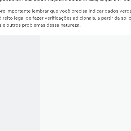
re importante lembrar que você precisa indicar dados verd
ireito legal de fazer verificações adicionais, a partir da s
s e outros problemas dessa natureza.