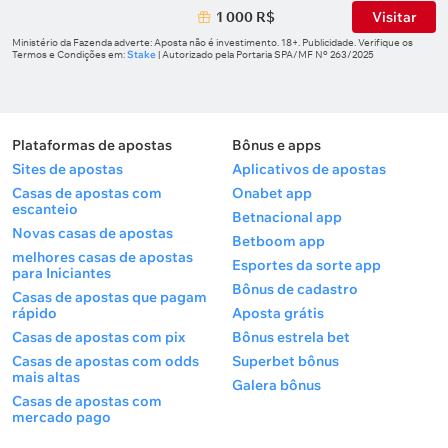
1 000 R$
Visitar
Ministério da Fazenda adverte: Aposta não é investimento. 18+. Publicidade. Verifique os
Termos e Condições em:
Stake
| Autorizado pela Portaria SPA/MF Nº 263/2025
Plataformas de apostas
Bônus e apps
Sites de apostas
Aplicativos de apostas
Casas de apostas com
Onabet app
escanteio
Betnacional app
Novas casas de apostas
Betboom app
melhores casas de apostas
Esportes da sorte app
para Iniciantes
Bônus de cadastro
Casas de apostas que pagam
rápido
Aposta grátis
Casas de apostas com pix
Bônus estrela bet
Casas de apostas com odds
Superbet bônus
mais altas
Galera bônus
Casas de apostas com
mercado pago