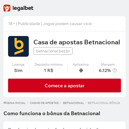
18+ | Publicidade | Jogos podem causar vício
Casa de apostas Betnacional
betnacional.bet.br
Licença
Depósito mínimo
Aplicativo
Margem
Sim
1 R$
6.12%
Comece a apostar
PÁGINA INICIAL
CASAS DE APOSTAS
BETNACIONAL
BETNACIONAL BÔNUS
Como funciona o bônus da Betnacional