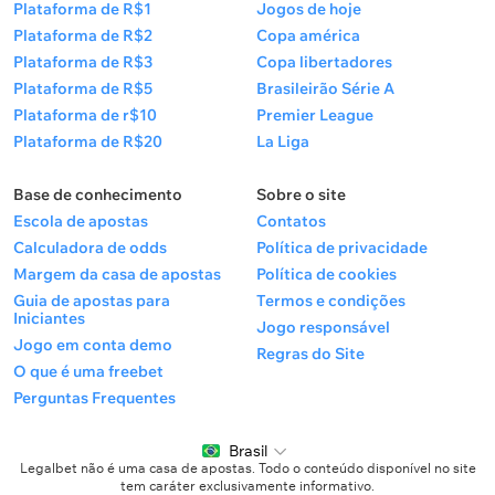
Plataforma de R$1
Jogos de hoje
Plataforma de R$2
Copa américa
Plataforma de R$3
Copa libertadores
Plataforma de R$5
Brasileirão Série A
Plataforma de r$10
Premier League
Plataforma de R$20
La Liga
Base de conhecimento
Sobre o site
Escola de apostas
Contatos
Calculadora de odds
Política de privacidade
Margem da casa de apostas
Política de cookies
Guia de apostas para
Termos e condições
Iniciantes
Jogo responsável
Jogo em conta demo
Regras do Site
O que é uma freebet
Perguntas Frequentes
Brasil
Legalbet não é uma casa de apostas. Todo o conteúdo disponível no site
tem caráter exclusivamente informativo.