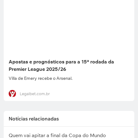
Apostas e prognósticos para a 15ª rodada da
Premier League 2025/26
Villa de Emery recebe o Arsenal.
Legalbet.com.br
Notícias relacionadas
Quem vai apitar a final da Copa do Mundo