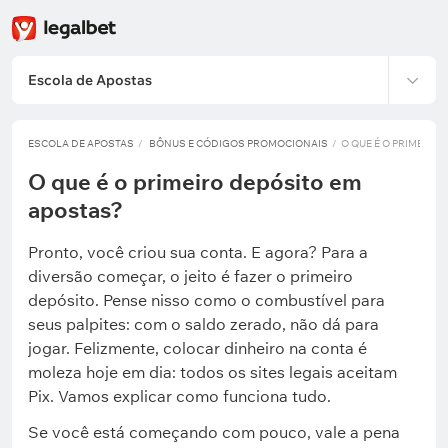
Escola de Apostas
ESCOLA DE APOSTAS
BÔNUS E CÓDIGOS PROMOCIONAIS
O QUE É O PRIMEIRO
O que é o primeiro depósito em
apostas?
Pronto, você criou sua conta. E agora? Para a
diversão começar, o jeito é fazer o primeiro
depósito. Pense nisso como o combustível para
seus palpites: com o saldo zerado, não dá para
jogar. Felizmente, colocar dinheiro na conta é
moleza hoje em dia: todos os sites legais aceitam
Pix. Vamos explicar como funciona tudo.
Se você está começando com pouco, vale a pena