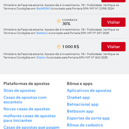
Ministério da Fazenda adverte: Aposta não é investimento. 18+. Publicidade. Verifique os
Termos e Condições em:
BetMGM
| Autorizado pela Portaria SPA/MF Nº 2.098/2024
СASHBACK
Visitar
30%
Ministério da Fazenda adverte: Aposta não é investimento. 18+. Publicidade. Verifique os
Termos e Condições em:
Betboo
| Autorizado pela Portaria SPA/MF Nº 247/2025
1 000 R$
Visitar
Ministério da Fazenda adverte: Aposta não é investimento. 18+. Publicidade. Verifique os
Termos e Condições em:
Stake
| Autorizado pela Portaria SPA/MF Nº 263/2025
Plataformas de apostas
Bônus e apps
Sites de apostas
Aplicativos de apostas
Casas de apostas com
Onabet app
escanteio
Betnacional app
Novas casas de apostas
Betboom app
melhores casas de apostas
Esportes da sorte app
para Iniciantes
Bônus de cadastro
Casas de apostas que pagam