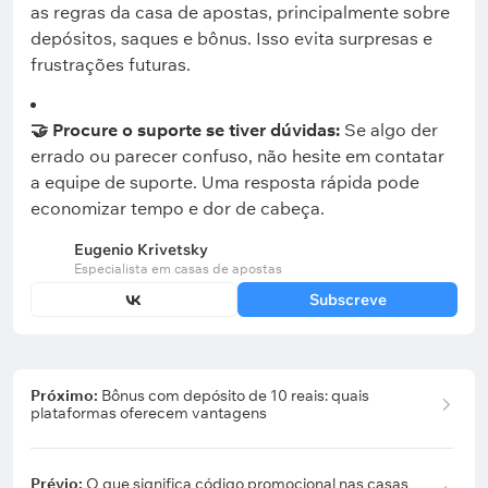
as regras da casa de apostas, principalmente sobre
depósitos, saques e bônus. Isso evita surpresas e
frustrações futuras.
🤝 Procure o suporte se tiver dúvidas:
Se algo der
errado ou parecer confuso, não hesite em contatar
a equipe de suporte. Uma resposta rápida pode
economizar tempo e dor de cabeça.
Eugenio Krivetsky
Especialista em casas de apostas
Subscreve
Próximo:
Bônus com depósito de 10 reais: quais
plataformas oferecem vantagens
Prévio:
O que significa código promocional nas casas