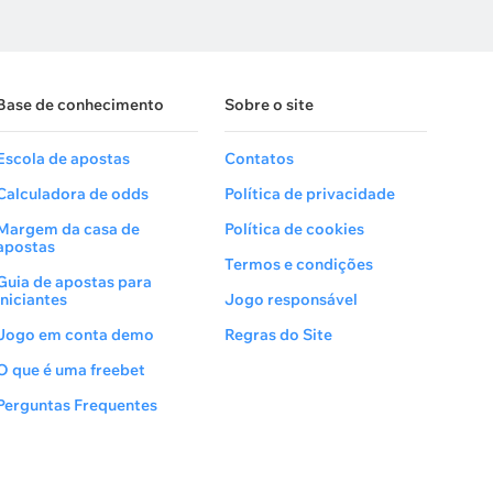
Base de conhecimento
Sobre o site
Escola de apostas
Contatos
Calculadora de odds
Política de privacidade
Margem da casa de
Política de cookies
apostas
Termos e condições
Guia de apostas para
Iniciantes
Jogo responsável
Jogo em conta demo
Regras do Site
O que é uma freebet
Perguntas Frequentes