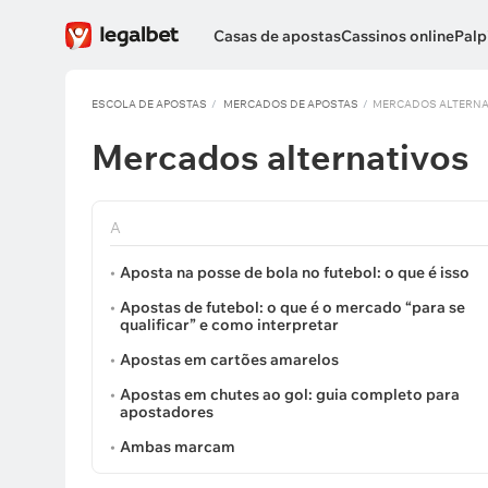
Casas de apostas
Cassinos online
Palp
ESCOLA DE APOSTAS
MERCADOS DE APOSTAS
MERCADOS ALTERNA
Mercados alternativos
A
Aposta na posse de bola no futebol: o que é isso
Apostas de futebol: o que é o mercado “para se
qualificar” e como interpretar
Apostas em cartões amarelos
Apostas em chutes ao gol: guia completo para
apostadores
Ambas marcam