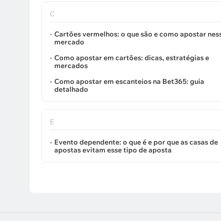
C
Cartões vermelhos: o que são e como apostar nes
mercado
Como apostar em cartões: dicas, estratégias e
mercados
Como apostar em escanteios na Bet365: guia
detalhado
E
Evento dependente: o que é e por que as casas de
apostas evitam esse tipo de aposta