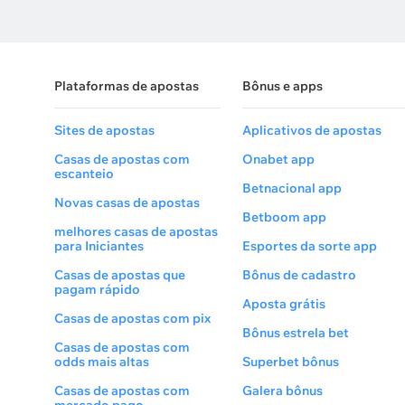
Plataformas de apostas
Bônus e apps
Sites de apostas
Aplicativos de apostas
Casas de apostas com
Onabet app
escanteio
Betnacional app
Novas casas de apostas
Betboom app
melhores casas de apostas
para Iniciantes
Esportes da sorte app
Casas de apostas que
Bônus de cadastro
pagam rápido
Aposta grátis
Casas de apostas com pix
Bônus estrela bet
Casas de apostas com
odds mais altas
Superbet bônus
Casas de apostas com
Galera bônus