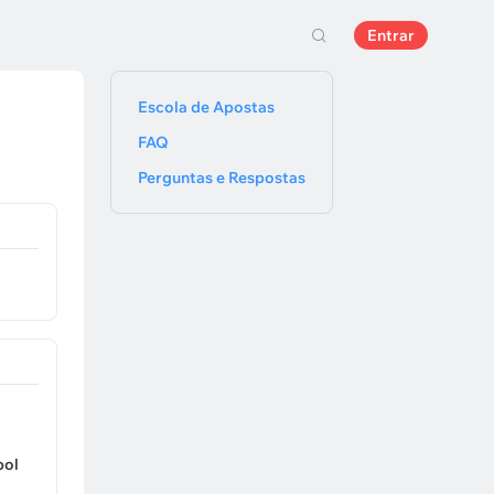
Entrar
Escola de Apostas
FAQ
Perguntas e Respostas
bol