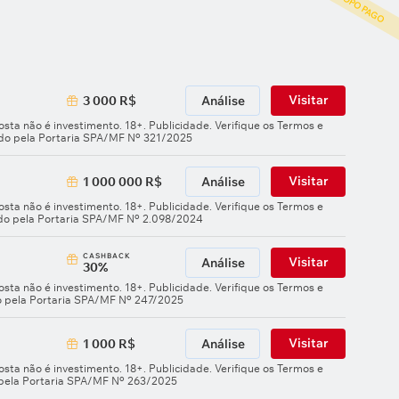
TOPO PAGO
Visitar
3 000 R$
Análise
sta não é investimento. 18+. Publicidade. Verifique os Termos e
ado pela Portaria SPA/MF Nº 321/2025
Visitar
1 000 000 R$
Análise
sta não é investimento. 18+. Publicidade. Verifique os Termos e
ado pela Portaria SPA/MF Nº 2.098/2024
СASHBACK
Visitar
Análise
30%
sta não é investimento. 18+. Publicidade. Verifique os Termos e
o pela Portaria SPA/MF Nº 247/2025
Visitar
1 000 R$
Análise
sta não é investimento. 18+. Publicidade. Verifique os Termos e
 pela Portaria SPA/MF Nº 263/2025