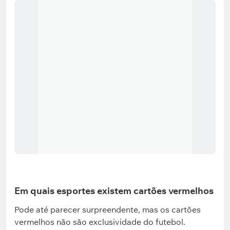
Em quais esportes existem cartões vermelhos
Pode até parecer surpreendente, mas os cartões
vermelhos não são exclusividade do futebol.