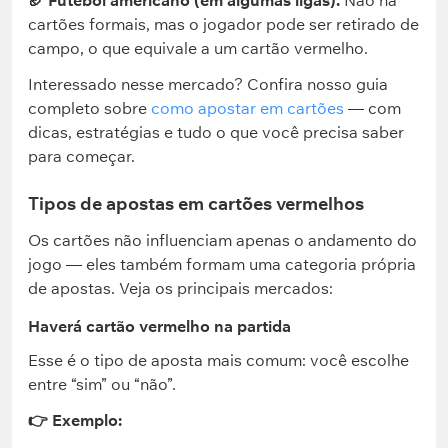
🏈 Futebol americano (em algumas ligas).
Não há
cartões formais, mas o jogador pode ser retirado de
campo, o que equivale a um cartão vermelho.
Interessado nesse mercado? Confira nosso guia
completo sobre
como apostar em cartões
— com
dicas, estratégias e tudo o que você precisa saber
para começar.
Tipos de apostas em cartões vermelhos
Os cartões não influenciam apenas o andamento do
jogo — eles também formam uma categoria própria
de apostas. Veja os principais mercados:
Haverá cartão vermelho na partida
Esse é o tipo de aposta mais comum: você escolhe
entre “sim” ou “não”.
👉 Exemplo: