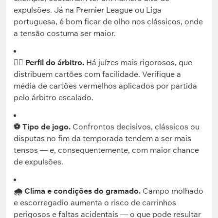
expulsões. Já na Premier League ou Liga
portuguesa, é bom ficar de olho nos clássicos, onde
a tensão costuma ser maior.
👨‍⚖️ Perfil do árbitro.
Há juízes mais rigorosos, que
distribuem cartões com facilidade. Verifique a
média de cartões vermelhos aplicados por partida
pelo árbitro escalado.
⚽ Tipo de jogo.
Confrontos decisivos, clássicos ou
disputas no fim da temporada tendem a ser mais
tensos — e, consequentemente, com maior chance
de expulsões.
🌧️ Clima e condições do gramado.
Campo molhado
e escorregadio aumenta o risco de carrinhos
perigosos e faltas acidentais — o que pode resultar