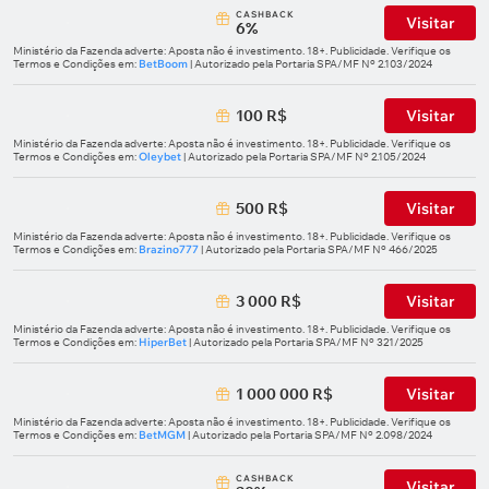
СASHBACK
Visitar
6%
Ministério da Fazenda adverte: Aposta não é investimento. 18+. Publicidade. Verifique os
Termos e Condições em:
BetBoom
| Autorizado pela Portaria SPA/MF Nº 2.103/2024
100 R$
Visitar
Ministério da Fazenda adverte: Aposta não é investimento. 18+. Publicidade. Verifique os
Termos e Condições em:
Oleybet
| Autorizado pela Portaria SPA/MF Nº 2.105/2024
500 R$
Visitar
Ministério da Fazenda adverte: Aposta não é investimento. 18+. Publicidade. Verifique os
Termos e Condições em:
Brazino777
| Autorizado pela Portaria SPA/MF Nº 466/2025
3 000 R$
Visitar
Ministério da Fazenda adverte: Aposta não é investimento. 18+. Publicidade. Verifique os
Termos e Condições em:
HiperBet
| Autorizado pela Portaria SPA/MF Nº 321/2025
1 000 000 R$
Visitar
Ministério da Fazenda adverte: Aposta não é investimento. 18+. Publicidade. Verifique os
Termos e Condições em:
BetMGM
| Autorizado pela Portaria SPA/MF Nº 2.098/2024
СASHBACK
Visitar