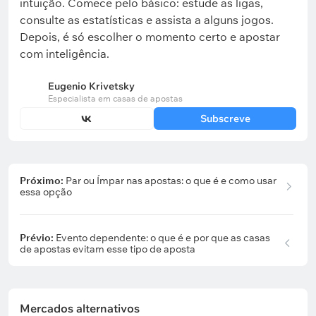
intuição. Comece pelo básico: estude as ligas,
consulte as estatísticas e assista a alguns jogos.
Depois, é só escolher o momento certo e apostar
com inteligência.
Eugenio Krivetsky
Especialista em casas de apostas
Subscreve
Próximo:
Par ou Ímpar nas apostas: o que é e como usar
essa opção
Prévio:
Evento dependente: o que é e por que as casas
de apostas evitam esse tipo de aposta
Mercados alternativos