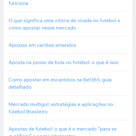
funciona
O que significa uma vitória de virada no futebol e
como apostar nesse mercado
Apostas em cartões amarelos
Aposta na posse de bola no futebol: o que é isso
Como apostar em escanteios na Bet365: guia
detalhado
Mercado multigol: estratégias e aplicações no
futebol Brasileiro
Apostas de futebol: o que é o mercado “para se