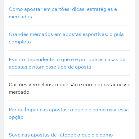
Como apostar em cartões: dicas, estratégias e
mercados
Grandes mercados em apostas esportivas: o guia
completo
Evento dependente: o que é e por que as casas de
apostas evitam esse tipo de aposta
Cartões vermelhos: o que são e como apostar nesse
mercado
Par ou Ímpar nas apostas: o que é e como usar essa
opção
Save nas apostas de futebol: o que é e como