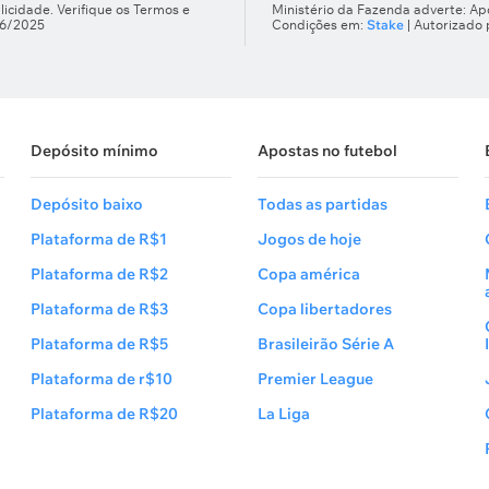
licidade. Verifique os Termos e
Ministério da Fazenda adverte: Apo
66/2025
Condições em:
Stake
| Autorizado
Depósito mínimo
Apostas no futebol
Depósito baixo
Todas as partidas
Plataforma de R$1
Jogos de hoje
Plataforma de R$2
Copa américa
Plataforma de R$3
Copa libertadores
Plataforma de R$5
Brasileirão Série A
Plataforma de r$10
Premier League
Plataforma de R$20
La Liga