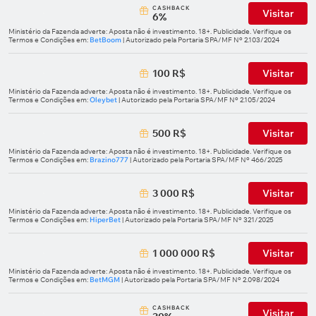
СASHBACK
Visitar
6%
Ministério da Fazenda adverte: Aposta não é investimento. 18+. Publicidade. Verifique os
Termos e Condições em:
BetBoom
| Autorizado pela Portaria SPA/MF Nº 2.103/2024
100 R$
Visitar
Ministério da Fazenda adverte: Aposta não é investimento. 18+. Publicidade. Verifique os
Termos e Condições em:
Oleybet
| Autorizado pela Portaria SPA/MF Nº 2.105/2024
500 R$
Visitar
Ministério da Fazenda adverte: Aposta não é investimento. 18+. Publicidade. Verifique os
Termos e Condições em:
Brazino777
| Autorizado pela Portaria SPA/MF Nº 466/2025
3 000 R$
Visitar
Ministério da Fazenda adverte: Aposta não é investimento. 18+. Publicidade. Verifique os
Termos e Condições em:
HiperBet
| Autorizado pela Portaria SPA/MF Nº 321/2025
1 000 000 R$
Visitar
Ministério da Fazenda adverte: Aposta não é investimento. 18+. Publicidade. Verifique os
Termos e Condições em:
BetMGM
| Autorizado pela Portaria SPA/MF Nº 2.098/2024
СASHBACK
Visitar