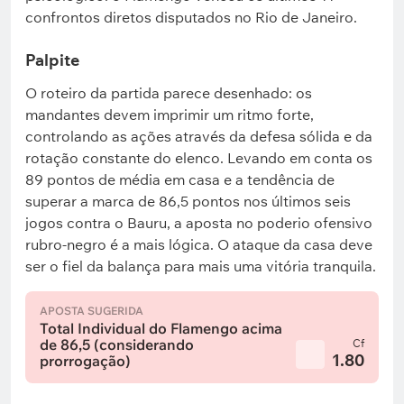
confrontos diretos disputados no Rio de Janeiro.
Palpite
O roteiro da partida parece desenhado: os
mandantes devem imprimir um ritmo forte,
controlando as ações através da defesa sólida e da
rotação constante do elenco. Levando em conta os
89 pontos de média em casa e a tendência de
superar a marca de 86,5 pontos nos últimos seis
jogos contra o Bauru, a aposta no poderio ofensivo
rubro-negro é a mais lógica. O ataque da casa deve
ser o fiel da balança para mais uma vitória tranquila.
APOSTA SUGERIDA
Total Individual do Flamengo acima
de 86,5 (considerando
Cf
1.80
prorrogação)