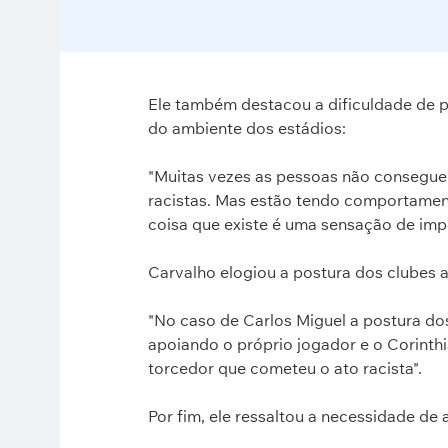
Ele também destacou a dificuldade de 
do ambiente dos estádios:
"Muitas vezes as pessoas não consegue
racistas. Mas estão tendo comportamentos
coisa que existe é uma sensação de imp
Carvalho elogiou a postura dos clubes 
"No caso de Carlos Miguel a postura dos
apoiando o próprio jogador e o Corinthi
torcedor que cometeu o ato racista".
Por fim, ele ressaltou a necessidade de