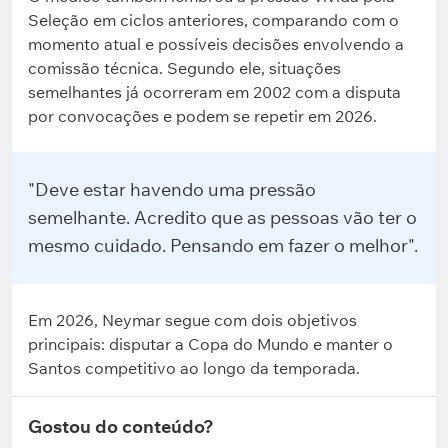
Seleção em ciclos anteriores, comparando com o
momento atual e possíveis decisões envolvendo a
comissão técnica. Segundo ele, situações
semelhantes já ocorreram em 2002 com a disputa
por convocações e podem se repetir em 2026.
"Deve estar havendo uma pressão
semelhante. Acredito que as pessoas vão ter o
mesmo cuidado. Pensando em fazer o melhor".
Em 2026, Neymar segue com dois objetivos
principais: disputar a Copa do Mundo e manter o
Santos competitivo ao longo da temporada.
Gostou do conteúdo?