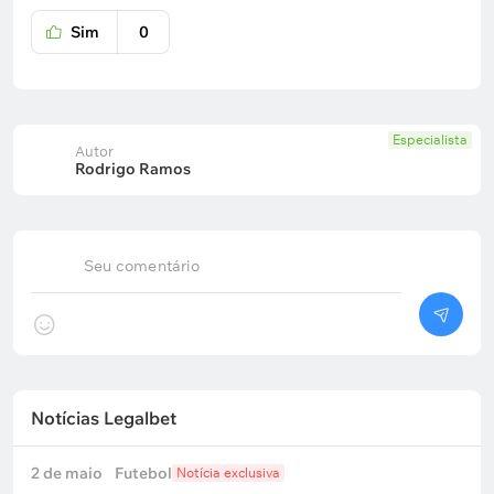
Sim
0
Especialista
Autor
Rodrigo Ramos
Seu comentário
Notícias Legalbet
2 de maio
Futebol
Notícia exclusiva