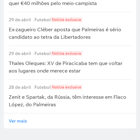
quer €40 milhões pelo meio-campista
29 de abril
Futebol
Notícia exclusiva
Ex-zagueiro Cléber aposta que Palmeiras é sério
candidato ao tetra da Libertadores
29 de abril
Futebol
Notícia exclusiva
Thales Oleques: XV de Piracicaba tem que voltar
aos lugares onde merece estar
28 de abril
Futebol
Notícia exclusiva
Zenit e Spartak, da Rússia, têm interesse em Flaco
López, do Palmeiras
Ver mais