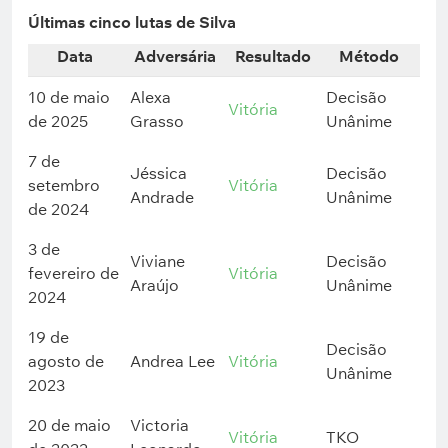
Últimas cinco lutas de Silva
Data
Adversária
Resultado
Método
10 de maio
Alexa
Decisão
Vitória
de 2025
Grasso
Unânime
7 de
Jéssica
Decisão
setembro
Vitória
Andrade
Unânime
de 2024
3 de
Viviane
Decisão
fevereiro de
Vitória
Araújo
Unânime
2024
19 de
Decisão
agosto de
Andrea Lee
Vitória
Unânime
2023
20 de maio
Victoria
Vitória
TKO