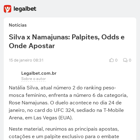
Notícias
Silva x Namajunas: Palpites, Odds e
Onde Apostar
15 de janeiro 08:31
0
0
Legalbet.com.br
Sobre o autor
Natália Silva, atual número 2 do ranking peso-
mosca feminino, enfrenta a número 6 da categoria,
Rose Namajunas. O duelo acontece no dia 24 de
janeiro, no card do UFC 324, sediado na T-Mobile
Arena, em Las Vegas (EUA).
Neste material, reunimos as principais apostas,
cotações e um palpite exclusivo para o embate