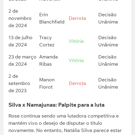
2 de
Erin
Decisão
novembro
Derrota
Blanchfield
Unânime
de 2024
13 de julho
Tracy
Decisão
Vitória
de 2024
Cortez
Unânime
23 de março
Amanda
Decisão
Vitória
de 2024
Ribas
Unânime
2 de
Manon
Decisão
setembro
Derrota
Fiorot
Unânime
de 2023
Silva x Namajunas: Palpite para a luta
Rose continua sendo uma lutadora competitiva e
mantém vivo o desejo de disputar o título
novamente. No entanto, Natália Silva parece estar