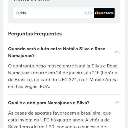
Odds
1.30
Perguntas Frequentes
Quando será a luta entre Natália Silva e Rose
Namajunas?
O confronto peso-mosca entre Natália Silva e Rose
Namajunas ocorre em 24 de janeiro, às 21h (horário
de Brasília), no card do UFC 324, na T-Mobile Arena
em Las Vegas, EUA.
Qual é a odd para Namajunas e Silva?
As casas de apostas favorecem a brasileira, que
está invicta no UFC há quatro anos. A vitória de
Silva tem odd de 1.30, enquanto o sucesso de