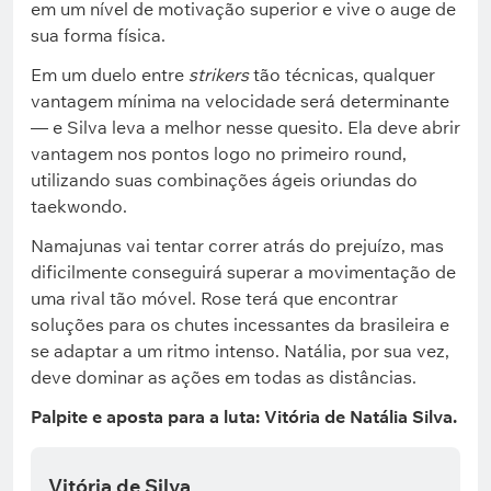
em um nível de motivação superior e vive o auge de
sua forma física.
Em um duelo entre
strikers
tão técnicas, qualquer
vantagem mínima na velocidade será determinante
— e Silva leva a melhor nesse quesito. Ela deve abrir
vantagem nos pontos logo no primeiro round,
utilizando suas combinações ágeis oriundas do
taekwondo.
Namajunas vai tentar correr atrás do prejuízo, mas
dificilmente conseguirá superar a movimentação de
uma rival tão móvel. Rose terá que encontrar
soluções para os chutes incessantes da brasileira e
se adaptar a um ritmo intenso. Natália, por sua vez,
deve dominar as ações em todas as distâncias.
Palpite e aposta para a luta: Vitória de Natália Silva.
Vitória de Silva