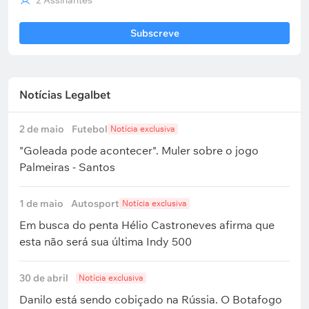
2 Assinantes
Subscreve
Notícias Legalbet
2 de maio
Futebol
Notícia exclusiva
"Goleada pode acontecer". Muler sobre o jogo
Palmeiras - Santos
1 de maio
Autosport
Notícia exclusiva
Em busca do penta Hélio Castroneves afirma que
esta não será sua última Indy 500
30 de abril
Notícia exclusiva
Danilo está sendo cobiçado na Rússia. O Botafogo