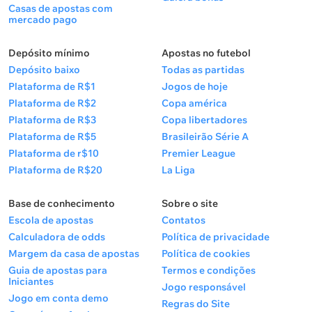
Casas de apostas com
mercado pago
Depósito mínimo
Apostas no futebol
Depósito baixo
Todas as partidas
Plataforma de R$1
Jogos de hoje
Plataforma de R$2
Copa américa
Plataforma de R$3
Copa libertadores
Plataforma de R$5
Brasileirão Série A
Plataforma de r$10
Premier League
Plataforma de R$20
La Liga
Base de conhecimento
Sobre o site
Escola de apostas
Contatos
Calculadora de odds
Política de privacidade
Margem da casa de apostas
Política de cookies
Guia de apostas para
Termos e condições
Iniciantes
Jogo responsável
Jogo em conta demo
Regras do Site