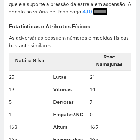
que ela suporte a pressão da estrela em ascensão. A
aposta na vitória de Rose paga
4.10
Estatísticas e Atributos Físicos
As adversárias possuem números e medidas físicas
bastante similares.
Rose
Natália Silva
Namajunas
25
Lutas
21
19
Vitórias
14
5
Derrotas
7
1
Empates\NC
0
163
Altura
165
165
Envergadura
165