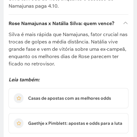
Namajunas paga 4.10.
Rose Namajunas x Natália Silva: quem vence?
Silva é mais rápida que Namajunas, fator crucial nas
trocas de golpes a média distância. Natália vive
grande fase e vem de vitória sobre uma ex-campeã,
enquanto os melhores dias de Rose parecem ter
ficado no retrovisor.
Leia também:
Casas de apostas com as melhores odds
Gaethje x Pimblett: apostas e odds para a luta