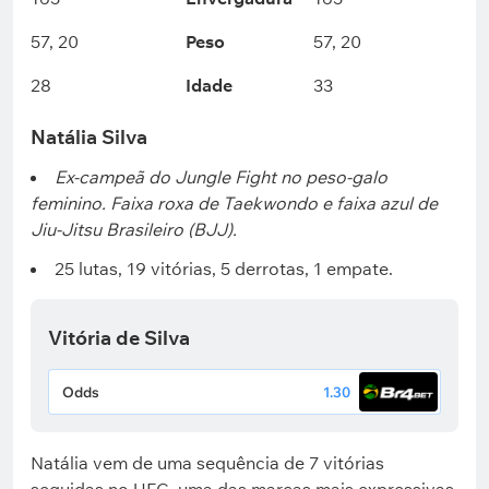
57, 20
Peso
57, 20
28
Idade
33
Natália Silva
Ex-campeã do Jungle Fight no peso-galo
feminino. Faixa roxa de Taekwondo e faixa azul de
Jiu-Jitsu Brasileiro (BJJ).
25 lutas, 19 vitórias, 5 derrotas, 1 empate.
Vitória de Silva
Odds
1.30
Natália vem de uma sequência de 7 vitórias