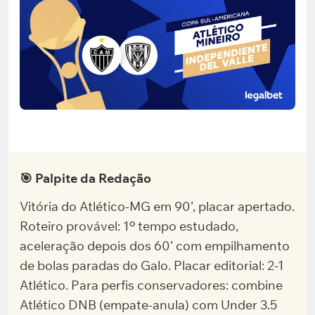
🎯 Palpite da Redação
Vitória do Atlético-MG em 90’, placar apertado.
Roteiro provável: 1º tempo estudado,
aceleração depois dos 60’ com empilhamento
de bolas paradas do Galo. Placar editorial: 2-1
Atlético. Para perfis conservadores: combine
Atlético DNB (empate-anula) com Under 3.5