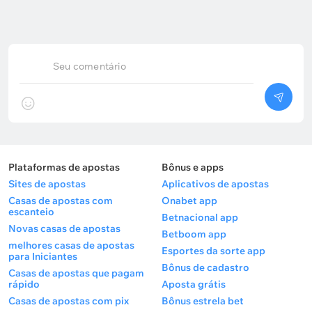
Seu comentário
Plataformas de apostas
Bônus e apps
Sites de apostas
Aplicativos de apostas
Casas de apostas com
Onabet app
escanteio
Betnacional app
Novas casas de apostas
Betboom app
melhores casas de apostas
Esportes da sorte app
para Iniciantes
Bônus de cadastro
Casas de apostas que pagam
rápido
Aposta grátis
Casas de apostas com pix
Bônus estrela bet