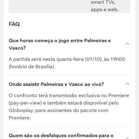
smart TVs,
apps e web.
FAQ
Que horas começa o jogo entre Palmeiras e
Vasco?
A partida será nesta quarta-feira (01/10), às 19h00
(horário de Brasília).
Onde assistir Palmeiras x Vasco ao vivo?
O confronto terá transmissão exclusiva no Premiere
(pay-per-view) e também estará disponível pelo
Globoplay, para assinantes do pacote com
Premiere.
Quem são os desfalques confirmados para o