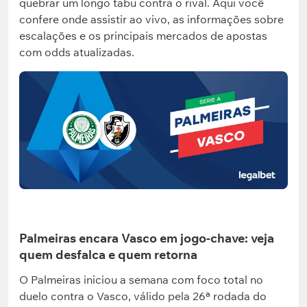
quebrar um longo tabu contra o rival. Aqui você
confere onde assistir ao vivo, as informações sobre
escalações e os principais mercados de apostas
com odds atualizadas.
Palmeiras encara Vasco em jogo-chave: veja
quem desfalca e quem retorna
O Palmeiras iniciou a semana com foco total no
duelo contra o Vasco, válido pela 26ª rodada do