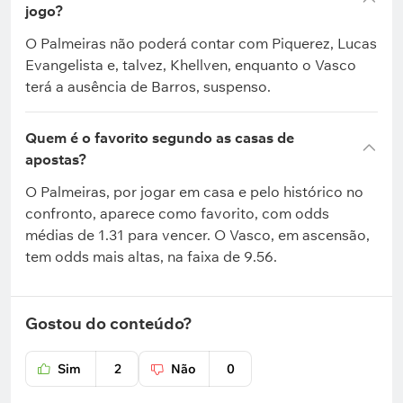
jogo?
O Palmeiras não poderá contar com Piquerez, Lucas
Evangelista e, talvez, Khellven, enquanto o Vasco
terá a ausência de Barros, suspenso.
Quem é o favorito segundo as casas de
apostas?
O Palmeiras, por jogar em casa e pelo histórico no
confronto, aparece como favorito, com odds
médias de 1.31 para vencer. O Vasco, em ascensão,
tem odds mais altas, na faixa de 9.56.
Gostou do conteúdo?
Sim
2
Não
0