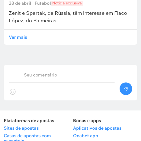
28 de abril
Futebol
Notícia exclusiva
Zenit e Spartak, da Rússia, têm interesse em Flaco
López, do Palmeiras
Ver mais
Seu comentário
Plataformas de apostas
Bônus e apps
Sites de apostas
Aplicativos de apostas
Casas de apostas com
Onabet app
escanteio