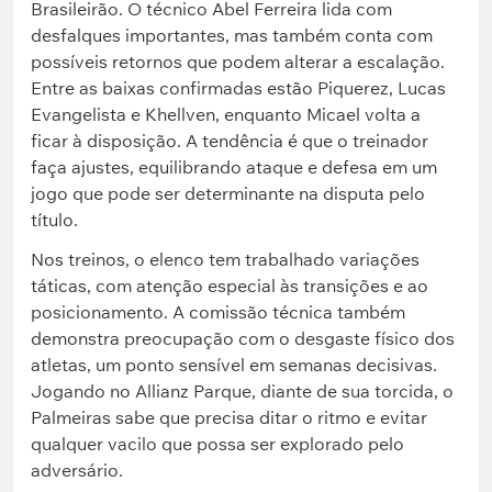
Brasileirão. O técnico Abel Ferreira lida com
desfalques importantes, mas também conta com
possíveis retornos que podem alterar a escalação.
Entre as baixas confirmadas estão Piquerez, Lucas
Evangelista e Khellven, enquanto Micael volta a
ficar à disposição. A tendência é que o treinador
faça ajustes, equilibrando ataque e defesa em um
jogo que pode ser determinante na disputa pelo
título.
Nos treinos, o elenco tem trabalhado variações
táticas, com atenção especial às transições e ao
posicionamento. A comissão técnica também
demonstra preocupação com o desgaste físico dos
atletas, um ponto sensível em semanas decisivas.
Jogando no Allianz Parque, diante de sua torcida, o
Palmeiras sabe que precisa ditar o ritmo e evitar
qualquer vacilo que possa ser explorado pelo
adversário.