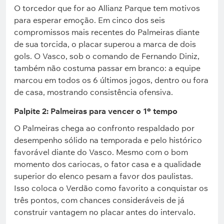
O torcedor que for ao Allianz Parque tem motivos
para esperar emoção. Em cinco dos seis
compromissos mais recentes do Palmeiras diante
de sua torcida, o placar superou a marca de dois
gols. O Vasco, sob o comando de Fernando Diniz,
também não costuma passar em branco: a equipe
marcou em todos os 6 últimos jogos, dentro ou fora
de casa, mostrando consistência ofensiva.
Palpite 2: Palmeiras para vencer o 1º tempo
O Palmeiras chega ao confronto respaldado por
desempenho sólido na temporada e pelo histórico
favorável diante do Vasco. Mesmo com o bom
momento dos cariocas, o fator casa e a qualidade
superior do elenco pesam a favor dos paulistas.
Isso coloca o Verdão como favorito a conquistar os
três pontos, com chances consideráveis de já
construir vantagem no placar antes do intervalo.