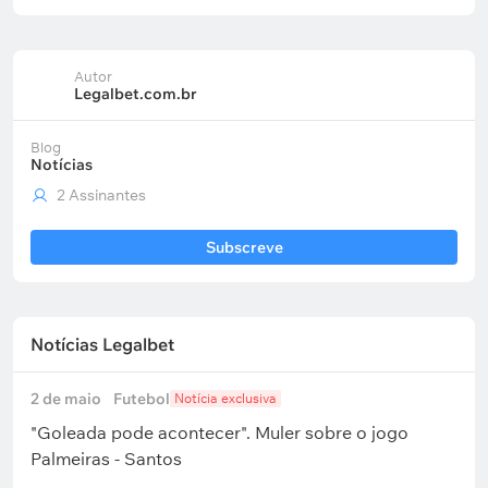
Autor
Legalbet.com.br
Blog
Notícias
2 Assinantes
Subscreve
Notícias Legalbet
2 de maio
Futebol
Notícia exclusiva
"Goleada pode acontecer". Muler sobre o jogo
Palmeiras - Santos