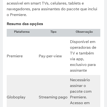
acessível em smart TVs, celulares, tablets e
navegadores, para assinantes do pacote que inclui
o Premiere.
Resumo das opções
Plataforma
Tipo
Observação
Disponível em
operadoras de
TV e também
Premiere
Pay-per-view
via app,
exclusivo para
assinante
Necessário
assinar o
pacote com
Globoplay
Streaming pago
Premiere.
Acesso em