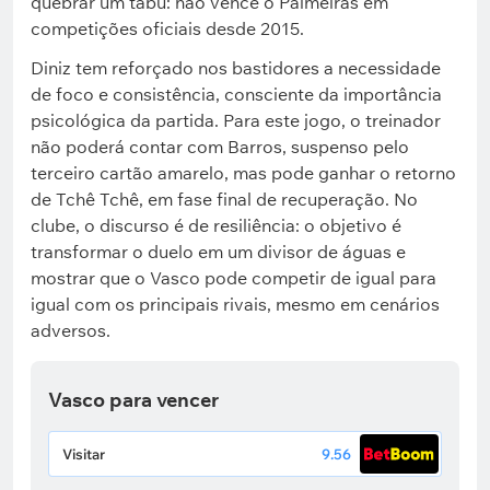
quebrar um tabu: não vence o Palmeiras em
competições oficiais desde 2015.
Diniz tem reforçado nos bastidores a necessidade
de foco e consistência, consciente da importância
psicológica da partida. Para este jogo, o treinador
não poderá contar com Barros, suspenso pelo
terceiro cartão amarelo, mas pode ganhar o retorno
de Tchê Tchê, em fase final de recuperação. No
clube, o discurso é de resiliência: o objetivo é
transformar o duelo em um divisor de águas e
mostrar que o Vasco pode competir de igual para
igual com os principais rivais, mesmo em cenários
adversos.
Vasco para vencer
Visitar
9.56