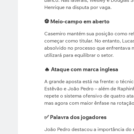
banco. Nas laterais, Wesley e Douglas 
Henrique na disputa por vaga.
⚽ Meio-campo em aberto
Casemiro mantém sua posição como ref
começar como titular. No entanto, Luca
absolvido no processo que enfrentava n
utilizará para equilibrar o setor.
🔥 Ataque com marca inglesa
A grande aposta está na frente: o técn
Estêvão e João Pedro – além de Raphinha
repete o sistema ofensivo de quatro atac
mas agora com maior ênfase na rotação
✅ Palavra dos jogadores
João Pedro destacou a importância do