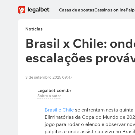
Casas de apostas
Cassinos online
Palp
Notícias
Brasil x Chile: ond
escalações prováv
3 de setembro 2025 09:47
Legalbet.com.br
Sobre o autor
Brasil e Chile
se enfrentam nesta quinta-
Eliminatórias da Copa do Mundo de 2026.
jogo para rodar o elenco e observar nov
palpites e onde assistir ao vivo no Brasi