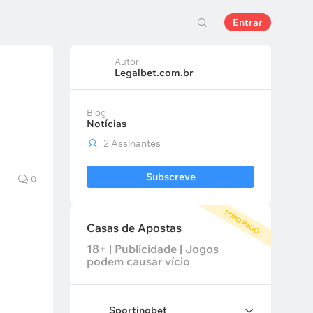
Entrar
Autor
Legalbet.com.br
Blog
Notícias
2 Assinantes
Subscreve
0
TOPO PAGO
Casas de Apostas
18+ | Publicidade | Jogos
podem causar vício
Sportingbet