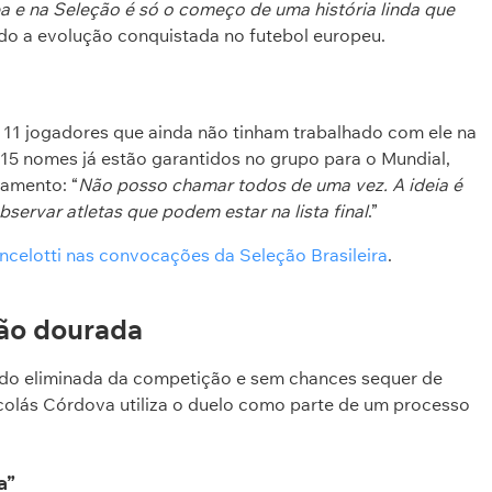
a e na Seleção é só o começo de uma história linda que
ando a evolução conquistada no futebol europeu.
11 jogadores que ainda não tinham trabalhado com ele na
 15 nomes já estão garantidos no grupo para o Mundial,
amento: “
Não posso chamar todos de uma vez. A ideia é
bservar atletas que podem estar na lista final
.”
ncelotti nas convocações da Seleção Brasileira
.
ção dourada
endo eliminada da competição e sem chances sequer de
lás Córdova utiliza o duelo como parte de um processo
a”