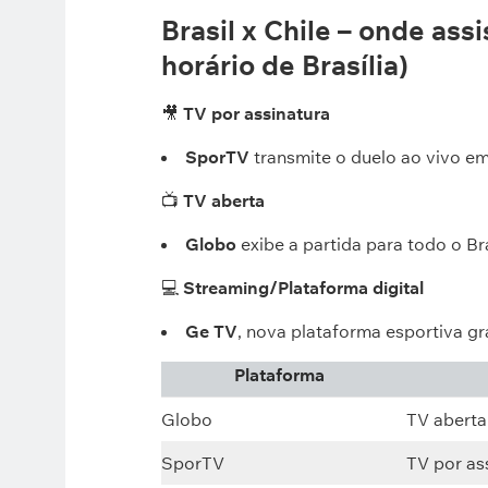
Brasil x Chile – onde ass
horário de Brasília)
🎥
TV por assinatura
SporTV
transmite o duelo ao vivo em
📺
TV aberta
Globo
exibe a partida para todo o Bra
💻
Streaming/Plataforma digital
Ge TV
, nova plataforma esportiva gr
Plataforma
Globo
TV aberta
SporTV
TV por as