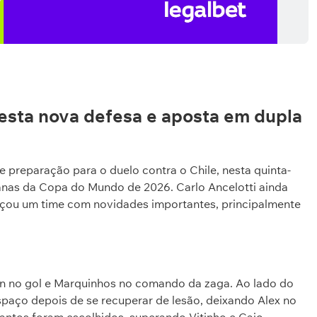
 testa nova defesa e aposta em dupla
 de preparação para o duelo contra o Chile, nesta quinta-
icanas da Copa do Mundo de 2026. Carlo Ancelotti ainda
oçou um time com novidades importantes, principalmente
on no gol e Marquinhos no comando da zaga. Ao lado do
paço depois de se recuperar de lesão, deixando Alex no