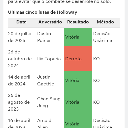
para evitar que o combate se desenrole no solo.
Últimas cinco lutas de Holloway
Data
Adversário
Resultado
Método
20 de julho
Dustin
Decisão
Vitória
de 2025
Poirier
Unânime
26 de
outubro de
Ilia Topuria
Derrota
KO
2024
14 de abril
Justin
Vitória
KO
de 2024
Gaethje
26 de
Chan Sung
agosto de
Vitória
KO
Jung
2023
16 de abril
Arnold
Decisão
Vitória
de 2023
Allen
Unânime