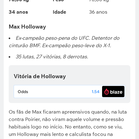
34 anos
Idade
36 anos
Max Holloway
Ex-campeão peso-pena do UFC. Detentor do
cinturão BMF. Ex-campeão peso-leve do X-1.
35 lutas, 27 vitórias, 8 derrotas.
Vitória de Holloway
Odds
1.54
Os fãs de Max ficaram apreensivos quando, na luta
contra Poirier, não viram aquele volume e pressão
habituais logo no início. No entanto, como se viu,
um Holloway mais lento e calculista focou na