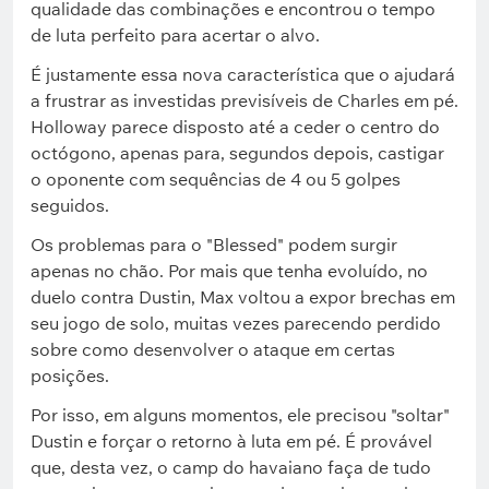
qualidade das combinações e encontrou o tempo
de luta perfeito para acertar o alvo.
É justamente essa nova característica que o ajudará
a frustrar as investidas previsíveis de Charles em pé.
Holloway parece disposto até a ceder o centro do
octógono, apenas para, segundos depois, castigar
o oponente com sequências de 4 ou 5 golpes
seguidos.
Os problemas para o "Blessed" podem surgir
apenas no chão. Por mais que tenha evoluído, no
duelo contra Dustin, Max voltou a expor brechas em
seu jogo de solo, muitas vezes parecendo perdido
sobre como desenvolver o ataque em certas
posições.
Por isso, em alguns momentos, ele precisou "soltar"
Dustin e forçar o retorno à luta em pé. É provável
que, desta vez, o camp do havaiano faça de tudo