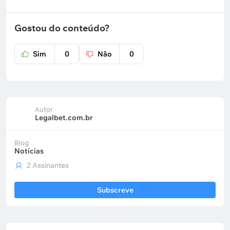
Gostou do conteúdo?
Sim
0
Não
0
Autor
Legalbet.com.br
Blog
Notícias
2 Assinantes
Subscreve