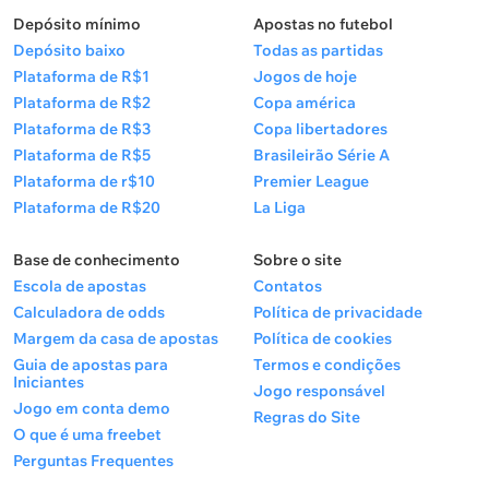
Depósito mínimo
Apostas no futebol
Depósito baixo
Todas as partidas
Plataforma de R$1
Jogos de hoje
Plataforma de R$2
Copa américa
Plataforma de R$3
Copa libertadores
Plataforma de R$5
Brasileirão Série A
Plataforma de r$10
Premier League
Plataforma de R$20
La Liga
Base de conhecimento
Sobre o site
Escola de apostas
Contatos
Calculadora de odds
Política de privacidade
Margem da casa de apostas
Política de cookies
Guia de apostas para
Termos e condições
Iniciantes
Jogo responsável
Jogo em conta demo
Regras do Site
O que é uma freebet
Perguntas Frequentes