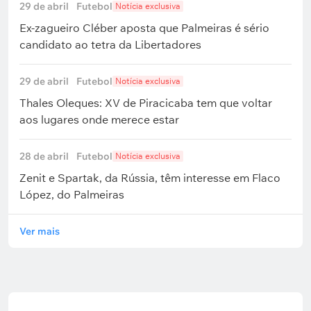
29 de abril
Futebol
Notícia exclusiva
Ex-zagueiro Cléber aposta que Palmeiras é sério
candidato ao tetra da Libertadores
29 de abril
Futebol
Notícia exclusiva
Thales Oleques: XV de Piracicaba tem que voltar
aos lugares onde merece estar
28 de abril
Futebol
Notícia exclusiva
Zenit e Spartak, da Rússia, têm interesse em Flaco
López, do Palmeiras
Ver mais