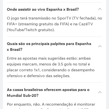
Onde assistir ao vivo Espanha x Brasil?
O jogo terá transmissão no SporTV (TV fechada), no
FIFA+ (streaming gratuito da FIFA) e na CazéTV
(YouTube/Twitch gratuito).
Quais são os principais palpites para Espanha
x Brasil?
Entre as apostas mais sugeridas estão: ambas
equipes marcam, menos de 3.5 gols no total e
placar correto 1x1, considerando o desempenho
ofensivo e defensivo das seleções.
As casas brasileiras oferecem apostas para o
Mundial Sub-20?
Por enquanto, não. A recomendação é monitorar