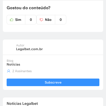
Gostou do conteúdo?
Sim
0
Não
0
Autor
Legalbet.com.br
Blog
Notícias
2 Assinantes
Subscreve
Notícias Legalbet