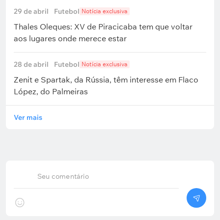
29 de abril
Futebol
Notícia exclusiva
Thales Oleques: XV de Piracicaba tem que voltar
aos lugares onde merece estar
28 de abril
Futebol
Notícia exclusiva
Zenit e Spartak, da Rússia, têm interesse em Flaco
López, do Palmeiras
Ver mais
Seu comentário