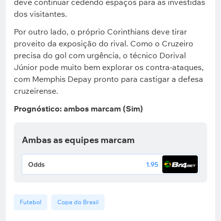
deve continuar cedendo espaços para as investidas
dos visitantes.
Por outro lado, o próprio Corinthians deve tirar
proveito da exposição do rival. Como o Cruzeiro
precisa do gol com urgência, o técnico Dorival
Júnior pode muito bem explorar os contra-ataques,
com Memphis Depay pronto para castigar a defesa
cruzeirense.
Prognóstico: ambos marcam (Sim)
Ambas as equipes marcam
Odds
1.95
Futebol
Copa do Brasil