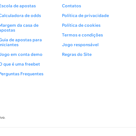
Escola de apostas
Contatos
Calculadora de odds
Política de privacidade
Margem da casa de
Política de cookies
apostas
Termos e condições
Guia de apostas para
Iniciantes
Jogo responsável
Jogo em conta demo
Regras do Site
O que é uma freebet
Perguntas Frequentes
ivo.