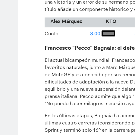
una victoria y un error de su hermano pod
título añade un componente histórico y
Álex Márquez
KTO
Cuota
8.00
Francesco “Pecco” Bagnaia: el defen
El actual bicampeón mundial, Francesc
favoritos naturales, junto a Marc Márquez
de MotoGP y es conocido por sus remon
dificultades de adaptación a la nueva 
equilibrio y una nueva suspensión delan
prensa italiana. Pecco admite que algo 
"No puedo hacer milagros, necesito ayu
En las últimas etapas, Bagnaia ha acumul
últimas cuatro carreras (considerando pr
Sprint y terminó solo 16º en la carrera p