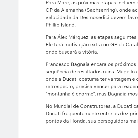
Para Marc, as próximas etapas incluem c
GP da Alemanha (Sachsenring), onde acum
velocidade da Desmosedici devem favore
Phillip Island.
Para Álex Márquez, as etapas seguintes
Ele terá motivação extra no GP da Catal
onde buscará a vitória.
Francesco Bagnaia encara os próximos G
sequência de resultados ruins. Mugello 
onde a Ducati costuma ter vantagem e o
retrospecto, precisa vencer para reac
“montanha é enorme”, mas Bagnaia mos
No Mundial de Construtores, a Ducati c
Ducati frequentemente entre os dez prim
pontos da Honda, sua perseguidora mai