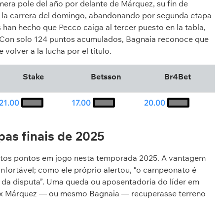
mera pole del año por delante de Márquez, su fin de
la carrera del domingo, abandonando por segunda etapa
 han hecho que Pecco caiga al tercer puesto en la tabla,
 Con solo 124 puntos acumulados, Bagnaia reconoce que
volver a la lucha por el título.
Stake
Betsson
Br4Bet
21.00
17.00
20.00
pas finais de 2025
itos pontos em jogo nesta temporada 2025. A vantagem
fortável; como ele próprio alertou, “o campeonato é
o da disputa”. Uma queda ou aposentadoria do líder em
lex Márquez — ou mesmo Bagnaia — recuperasse terreno