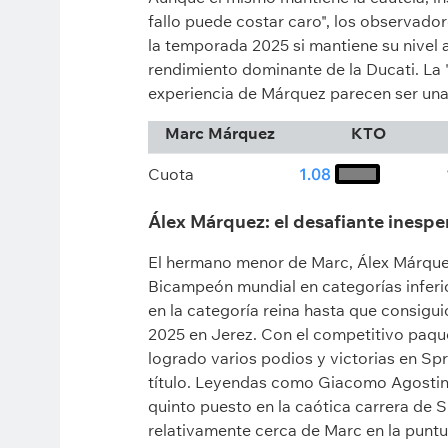
fallo puede costar caro", los observad
la temporada 2025 si mantiene su nivel ac
rendimiento dominante de la Ducati. La 
experiencia de Márquez parecen ser una
Marc Márquez
KTO
Cuota
1.08
Álex Márquez: el desafiante inesp
El hermano menor de Marc, Álex Márquez
Bicampeón mundial en categorías infer
en la categoría reina hasta que consigu
2025 en Jerez. Con el competitivo paqu
logrado varios podios y victorias en Sp
título. Leyendas como Giacomo Agostini
quinto puesto en la caótica carrera de 
relativamente cerca de Marc en la puntu