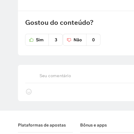
Gostou do conteúdo?
Sim
3
Não
0
Seu comentário
Plataformas de apostas
Bônus e apps