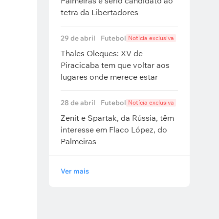
Palmeiras é sério candidato ao
tetra da Libertadores
29 de abril
Futebol
Notícia exclusiva
Thales Oleques: XV de
Piracicaba tem que voltar aos
lugares onde merece estar
28 de abril
Futebol
Notícia exclusiva
Zenit e Spartak, da Rússia, têm
interesse em Flaco López, do
Palmeiras
Ver mais