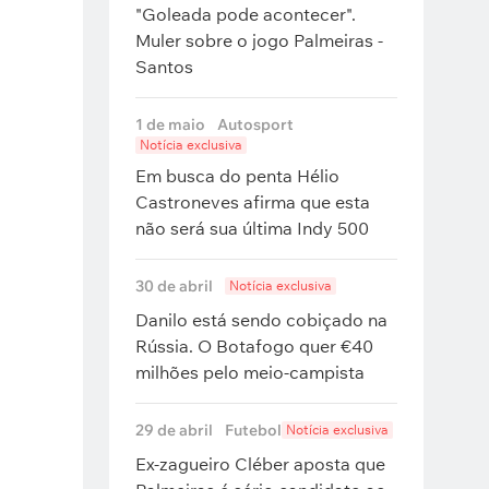
"Goleada pode acontecer".
Muler sobre o jogo Palmeiras -
Santos
1 de maio
Autosport
Notícia exclusiva
Em busca do penta Hélio
Castroneves afirma que esta
não será sua última Indy 500
30 de abril
Notícia exclusiva
Danilo está sendo cobiçado na
Rússia. O Botafogo quer €40
milhões pelo meio-campista
29 de abril
Futebol
Notícia exclusiva
Ex-zagueiro Cléber aposta que