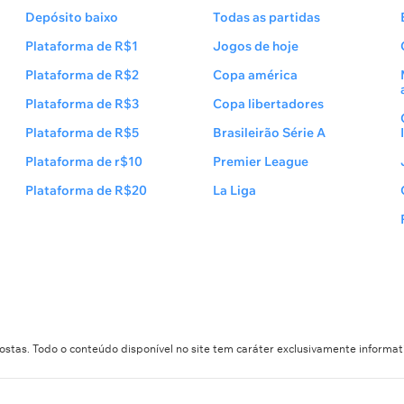
Depósito baixo
Todas as partidas
Plataforma de R$1
Jogos de hoje
Plataforma de R$2
Copa américa
Plataforma de R$3
Copa libertadores
Plataforma de R$5
Brasileirão Série A
Plataforma de r$10
Premier League
Plataforma de R$20
La Liga
stas. Todo o conteúdo disponível no site tem caráter exclusivamente informat