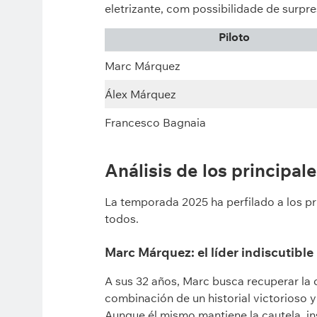
eletrizante, com possibilidade de surpre
Piloto
Marc Márquez
Álex Márquez
Francesco Bagnaia
Análisis de los principale
La temporada 2025 ha perfilado a los pr
todos.
Marc Márquez: el líder indiscutible
A sus 32 años, Marc busca recuperar la 
combinación de un historial victorioso y
Aunque él mismo mantiene la cautela, in