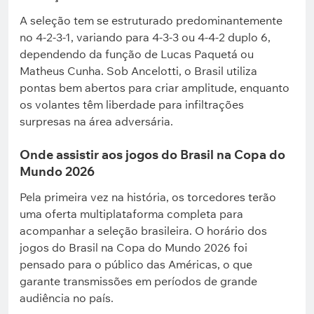
A seleção tem se estruturado predominantemente
no 4-2-3-1, variando para 4-3-3 ou 4-4-2 duplo 6,
dependendo da função de Lucas Paquetá ou
Matheus Cunha. Sob Ancelotti, o Brasil utiliza
pontas bem abertos para criar amplitude, enquanto
os volantes têm liberdade para infiltrações
surpresas na área adversária.
Onde assistir aos jogos do Brasil na Copa do
Mundo 2026
Pela primeira vez na história, os torcedores terão
uma oferta multiplataforma completa para
acompanhar a seleção brasileira. O horário dos
jogos do Brasil na Copa do Mundo 2026 foi
pensado para o público das Américas, o que
garante transmissões em períodos de grande
audiência no país.