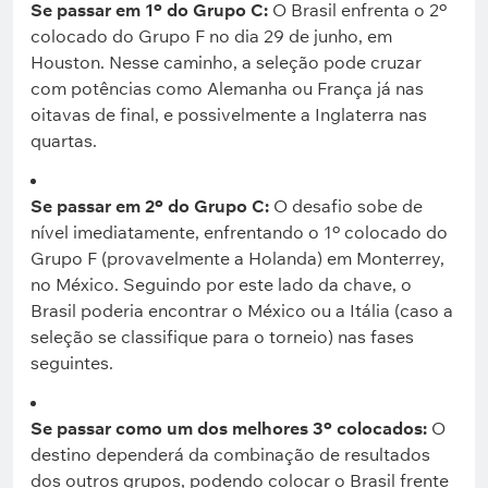
Se passar em 1º do Grupo C:
O Brasil enfrenta o 2º
colocado do Grupo F no dia 29 de junho, em
Houston. Nesse caminho, a seleção pode cruzar
com potências como Alemanha ou França já nas
oitavas de final, e possivelmente a Inglaterra nas
quartas.
Se passar em 2º do Grupo C:
O desafio sobe de
nível imediatamente, enfrentando o 1º colocado do
Grupo F (provavelmente a Holanda) em Monterrey,
no México. Seguindo por este lado da chave, o
Brasil poderia encontrar o México ou a Itália (caso a
seleção se classifique para o torneio) nas fases
seguintes.
Se passar como um dos melhores 3º colocados:
O
destino dependerá da combinação de resultados
dos outros grupos, podendo colocar o Brasil frente