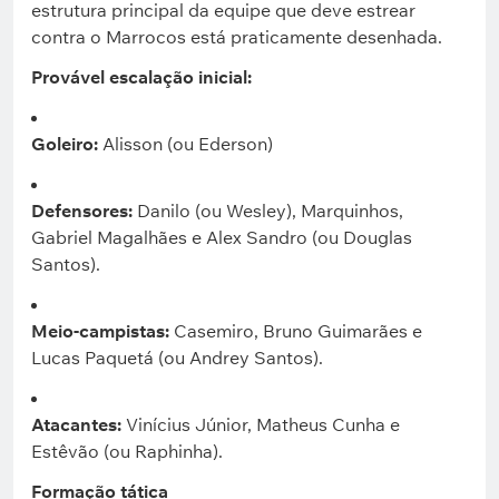
estrutura principal da equipe que deve estrear
contra o Marrocos está praticamente desenhada.
Provável escalação inicial:
Goleiro:
Alisson (ou Ederson)
Defensores:
Danilo (ou Wesley), Marquinhos,
Gabriel Magalhães e Alex Sandro (ou Douglas
Santos).
Meio-campistas:
Casemiro, Bruno Guimarães e
Lucas Paquetá (ou Andrey Santos).
Atacantes:
Vinícius Júnior, Matheus Cunha e
Estêvão (ou Raphinha).
Formação tática