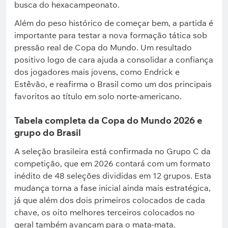
busca do hexacampeonato.
Além do peso histórico de começar bem, a partida é
importante para testar a nova formação tática sob
pressão real de Copa do Mundo. Um resultado
positivo logo de cara ajuda a consolidar a confiança
dos jogadores mais jovens, como Endrick e
Estêvão, e reafirma o Brasil como um dos principais
favoritos ao título em solo norte-americano.
Tabela completa da Copa do Mundo 2026 e
grupo do Brasil
A seleção brasileira está confirmada no Grupo C da
competição, que em 2026 contará com um formato
inédito de 48 seleções divididas em 12 grupos. Esta
mudança torna a fase inicial ainda mais estratégica,
já que além dos dois primeiros colocados de cada
chave, os oito melhores terceiros colocados no
geral também avançam para o mata-mata.