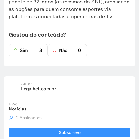
pacote de 32 jogos (os mesmos do SBT), ampliando
as opções para quem consome esportes via
plataformas conectadas e operadoras de TV.
Gostou do conteúdo?
Sim
3
Não
0
Autor
Legalbet.com.br
Blog
Notícias
2 Assinantes
Subscreve