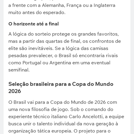
a frente com a Alemanha, França ou a Inglaterra
muito antes do esperado.
O horizonte até a final
A lógica do sorteio protege os grandes favoritos,
mas a partir das quartas de final, os confrontos de
elite são inevitáveis. Se a lógica das camisas
pesadas prevalecer, o Brasil só encontraria rivais
como Portugal ou Argentina em uma eventual
semifinal.
Seleção brasileira para a Copa do Mundo
2026
O Brasil vai para a Copa do Mundo de 2026 com
uma nova filosofia de jogo. Sob o comando do
experiente técnico italiano Carlo Ancelotti, a equipe
busca unir o talento individual da nova geração à
organização tática europeia. O projeto para o