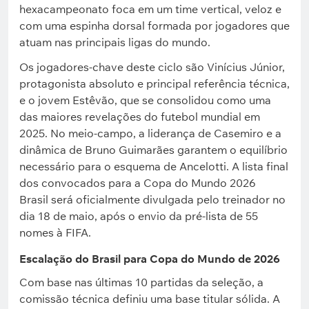
hexacampeonato foca em um time vertical, veloz e
com uma espinha dorsal formada por jogadores que
atuam nas principais ligas do mundo.
Os jogadores-chave deste ciclo são Vinícius Júnior,
protagonista absoluto e principal referência técnica,
e o jovem Estêvão, que se consolidou como uma
das maiores revelações do futebol mundial em
2025. No meio-campo, a liderança de Casemiro e a
dinâmica de Bruno Guimarães garantem o equilíbrio
necessário para o esquema de Ancelotti. A lista final
dos convocados para a Copa do Mundo 2026
Brasil será oficialmente divulgada pelo treinador no
dia 18 de maio, após o envio da pré-lista de 55
nomes à FIFA.
Escalação do Brasil para Copa do Mundo de 2026
Com base nas últimas 10 partidas da seleção, a
comissão técnica definiu uma base titular sólida. A