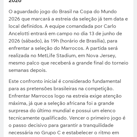
2026
O aguardado jogo do Brasil na Copa do Mundo
2026 que marcará a estreia da seleção já tem data e
local definidos. A equipe comandada por Carlo
Ancelotti entrará em campo no dia 13 de junho de
2026 (sábado), às 19h (horário de Brasília), para
enfrentar a seleção do Marrocos. A partida será
realizada no MetLife Stadium, em Nova Jersey,
mesmo palco que receberá a grande final do torneio
semanas depois.
Este confronto inicial é considerado fundamental
para as pretensões brasileiras na competição.
Enfrentar Marrocos logo na estreia exige atenção
máxima, já que a seleção africana foi a grande
surpresa do último mundial e possui um elenco
tecnicamente qualificado. Vencer o primeiro jogo é
o passo decisivo para garantir a tranquilidade
necessária no Grupo C e estabelecer o ritmo em