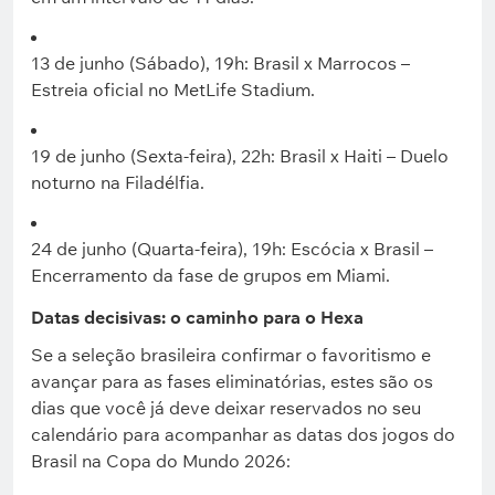
13 de junho (Sábado), 19h: Brasil x Marrocos –
Estreia oficial no MetLife Stadium.
19 de junho (Sexta-feira), 22h: Brasil x Haiti – Duelo
noturno na Filadélfia.
24 de junho (Quarta-feira), 19h: Escócia x Brasil –
Encerramento da fase de grupos em Miami.
Datas decisivas: o caminho para o Hexa
Se a seleção brasileira confirmar o favoritismo e
avançar para as fases eliminatórias, estes são os
dias que você já deve deixar reservados no seu
calendário para acompanhar as datas dos jogos do
Brasil na Copa do Mundo 2026: