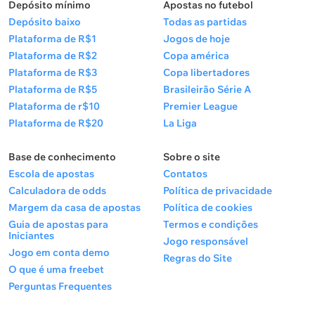
Depósito mínimo
Apostas no futebol
Depósito baixo
Todas as partidas
Plataforma de R$1
Jogos de hoje
Plataforma de R$2
Copa américa
Plataforma de R$3
Copa libertadores
Plataforma de R$5
Brasileirão Série A
Plataforma de r$10
Premier League
Plataforma de R$20
La Liga
Base de conhecimento
Sobre o site
Escola de apostas
Contatos
Calculadora de odds
Política de privacidade
Margem da casa de apostas
Política de cookies
Guia de apostas para
Termos e condições
Iniciantes
Jogo responsável
Jogo em conta demo
Regras do Site
O que é uma freebet
Perguntas Frequentes