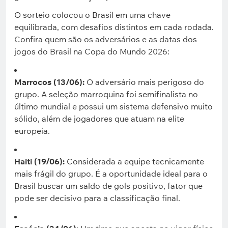
O sorteio colocou o Brasil em uma chave
equilibrada, com desafios distintos em cada rodada.
Confira quem são os adversários e as datas dos
jogos do Brasil na Copa do Mundo 2026:
Marrocos (13/06):
O adversário mais perigoso do
grupo. A seleção marroquina foi semifinalista no
último mundial e possui um sistema defensivo muito
sólido, além de jogadores que atuam na elite
europeia.
Haiti (19/06):
Considerada a equipe tecnicamente
mais frágil do grupo. É a oportunidade ideal para o
Brasil buscar um saldo de gols positivo, fator que
pode ser decisivo para a classificação final.