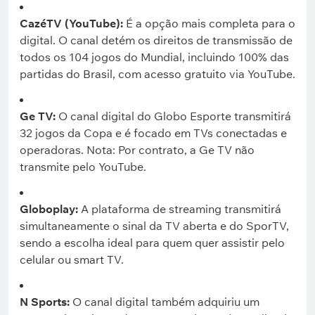
CazéTV (YouTube):
É a opção mais completa para o
digital. O canal detém os direitos de transmissão de
todos os 104 jogos do Mundial, incluindo 100% das
partidas do Brasil, com acesso gratuito via YouTube.
Ge TV:
O canal digital do Globo Esporte transmitirá
32 jogos da Copa e é focado em TVs conectadas e
operadoras. Nota: Por contrato, a Ge TV não
transmite pelo YouTube.
Globoplay:
A plataforma de streaming transmitirá
simultaneamente o sinal da TV aberta e do SporTV,
sendo a escolha ideal para quem quer assistir pelo
celular ou smart TV.
N Sports:
O canal digital também adquiriu um