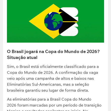
O Brasil jogará na Copa do Mundo de 2026?
Situação atual
Sim, o Brasil está oficialmente classificado para a
Copa do Mundo de 2026. A confirmação da vaga
veio após uma campanha de altos e baixos nas
Eliminatórias Sul-Americanas, mas a seleção
brasileira garantiu seu lugar de forma direta.
As eliminatórias para a Brasil Copa do Mundo
2026 foram marcadas por um período de transição