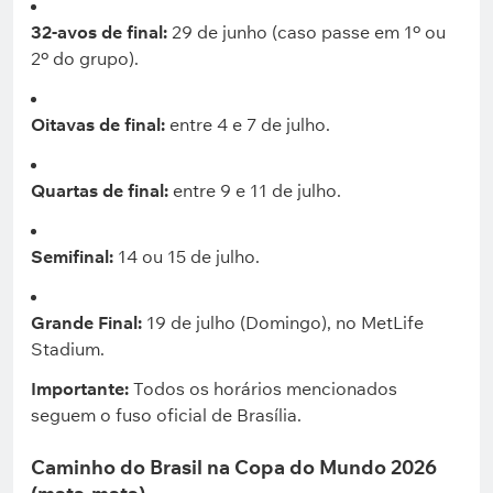
32-avos de final:
29 de junho (caso passe em 1º ou
2º do grupo).
Oitavas de final:
entre 4 e 7 de julho.
Quartas de final:
entre 9 e 11 de julho.
Semifinal:
14 ou 15 de julho.
Grande Final:
19 de julho (Domingo), no MetLife
Stadium.
Importante:
Todos os horários mencionados
seguem o fuso oficial de Brasília.
Caminho do Brasil na Copa do Mundo 2026