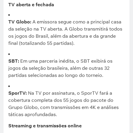
TV aberta e fechada
TV Globo:
A emissora segue como a principal casa
da seleção na TV aberta. A Globo transmitirá todos
os jogos do Brasil, além da abertura e da grande
final (totalizando 55 partidas).
SBT:
Em uma parceria inédita, o SBT exibirá os
jogos da seleção brasileira, além de outras 32
partidas selecionadas ao longo do torneio.
SporTV:
Na TV por assinatura, o SporTV fará a
cobertura completa dos 55 jogos do pacote do
Grupo Globo, com transmissões em 4K e análises
táticas aprofundadas.
Streaming e transmissões online