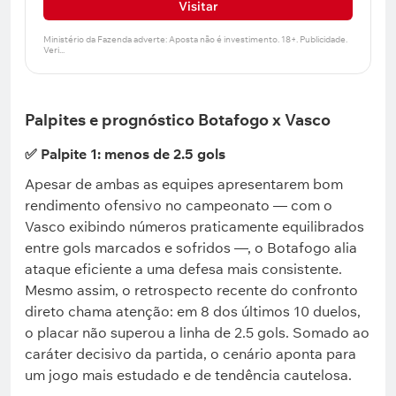
Visitar
Palpites e prognóstico Botafogo x Vasco
✅ Palpite 1: menos de 2.5 gols
Apesar de ambas as equipes apresentarem bom
rendimento ofensivo no campeonato — com o
Vasco exibindo números praticamente equilibrados
entre gols marcados e sofridos —, o Botafogo alia
ataque eficiente a uma defesa mais consistente.
Mesmo assim, o retrospecto recente do confronto
direto chama atenção: em 8 dos últimos 10 duelos,
o placar não superou a linha de 2.5 gols. Somado ao
caráter decisivo da partida, o cenário aponta para
um jogo mais estudado e de tendência cautelosa.