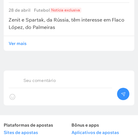
28 de abril
Futebol
Notícia exclusiva
Zenit e Spartak, da Rússia, têm interesse em Flaco
López, do Palmeiras
Ver mais
Seu comentário
Plataformas de apostas
Bônus e apps
Sites de apostas
Aplicativos de apostas