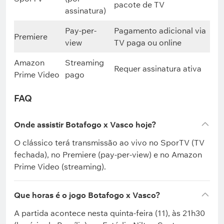
pacote de TV
assinatura)
Pay-per-
Pagamento adicional via
Premiere
view
TV paga ou online
Amazon
Streaming
Requer assinatura ativa
Prime Video
pago
FAQ
Onde assistir Botafogo x Vasco hoje?
O clássico terá transmissão ao vivo no SporTV (TV
fechada), no Premiere (pay-per-view) e no Amazon
Prime Video (streaming).
Que horas é o jogo Botafogo x Vasco?
A partida acontece nesta quinta-feira (11), às 21h30