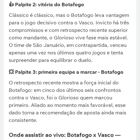
👍 Palpite 2: vitória do Botafogo
Clássico é clássico, mas o Botafogo leva vantagem
para o jogo decisivo contra o Vasco. Invicto há três
compromissos e com retrospecto recente superior
como mandante, o Glorioso vive fase mais estável.
O time de São Januário, em contrapartida, venceu
apenas uma vez nos últimos quatro jogos e tenta
surpreender para equilibrar o duelo.
💥 Palpite 3: primeira equipe a marcar - Botafogo
O retrospecto recente mostra a força inicial do
Botafogo: em cinco dos últimos seis confrontos
contra o Vasco, foi o Glorioso quem marcou
primeiro. Aliado ao momento mais favorável, esse
dado torna a recomendação de aposta ainda mais
consistente.
Onde assistir ao vivo: Botafogo x Vasco —