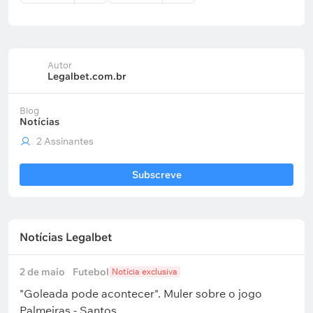
Autor
Legalbet.com.br
Blog
Notícias
2 Assinantes
Subscreve
Notícias Legalbet
2 de maio
Futebol
Notícia exclusiva
"Goleada pode acontecer". Muler sobre o jogo
Palmeiras - Santos