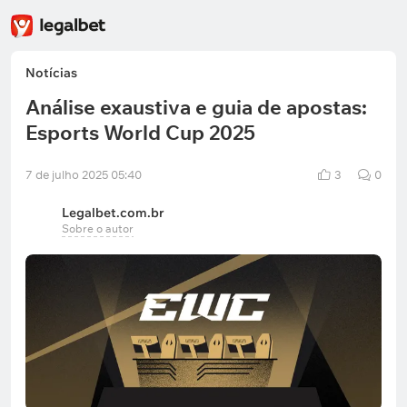
Notícias
Análise exaustiva e guia de apostas:
Esports World Cup 2025
7 de julho 2025 05:40
3
0
Legalbet.com.br
Sobre o autor