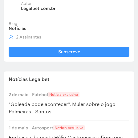
Autor
Legalbet.com.br
Blog
Notícias
2 Assinantes
Subscreve
Notícias Legalbet
2 de maio
Futebol
Notícia exclusiva
"Goleada pode acontecer". Muler sobre o jogo
Palmeiras - Santos
1 de maio
Autosport
Notícia exclusiva
Em busca do penta Hélio Castroneves afirma que