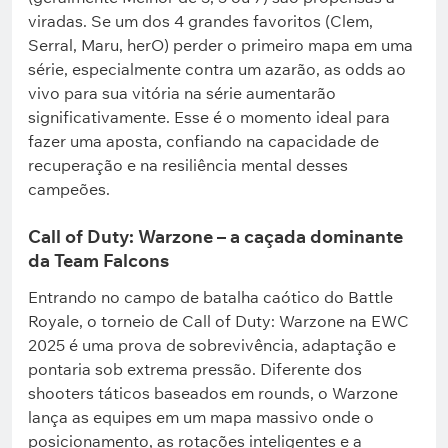
viradas. Se um dos 4 grandes favoritos (Clem,
Serral, Maru, herO) perder o primeiro mapa em uma
série, especialmente contra um azarão, as odds ao
vivo para sua vitória na série aumentarão
significativamente. Esse é o momento ideal para
fazer uma aposta, confiando na capacidade de
recuperação e na resiliência mental desses
campeões.
Call of Duty: Warzone – a caçada dominante
da Team Falcons
Entrando no campo de batalha caótico do Battle
Royale, o torneio de Call of Duty: Warzone na EWC
2025 é uma prova de sobrevivência, adaptação e
pontaria sob extrema pressão. Diferente dos
shooters táticos baseados em rounds, o Warzone
lança as equipes em um mapa massivo onde o
posicionamento, as rotações inteligentes e a