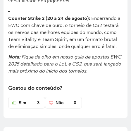
versatilidade dos jogadores.
Counter Strike 2 (20 a 24 de agosto):
Encerrando a
EWC com chave de ouro, o torneio de CS2 testará
os nervos das melhores equipes do mundo, como
Team Vitality e Team Spirit, em um formato brutal
de eliminação simples, onde qualquer erro é fatal.
Nota:
Fique de olho em nosso guia de apostas EWC
2025 detalhado para o LoL e CS2, que será lançado
mais próximo do início dos torneios.
Gostou do conteúdo?
Sim
3
Não
0