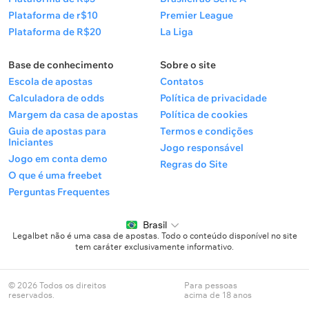
Plataforma de r$10
Premier League
Plataforma de R$20
La Liga
Base de conhecimento
Sobre o site
Escola de apostas
Contatos
Calculadora de odds
Política de privacidade
Margem da casa de apostas
Política de cookies
Guia de apostas para
Termos e condições
Iniciantes
Jogo responsável
Jogo em conta demo
Regras do Site
O que é uma freebet
Perguntas Frequentes
Brasil
Legalbet não é uma casa de apostas. Todo o conteúdo disponível no site
tem caráter exclusivamente informativo.
© 2026 Todos os direitos
Para pessoas
reservados.
acima de 18 anos