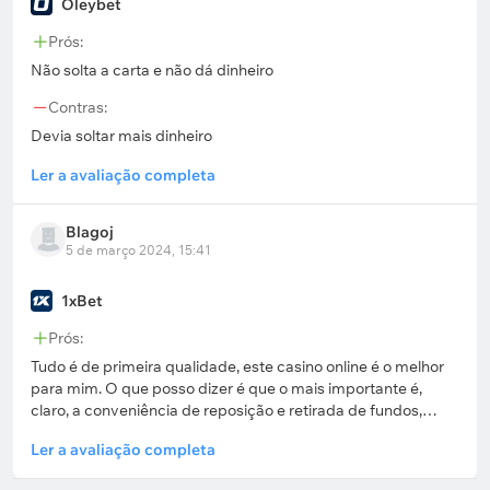
Oleybet
Prós:
Não solta a carta e não dá dinheiro
Contras:
Devia soltar mais dinheiro
Ler a avaliação completa
Blagoj
5 de março 2024, 15:41
1xBet
Prós:
Tudo é de primeira qualidade, este casino online é o melhor
para mim. O que posso dizer é que o mais importante é,
claro, a conveniência de reposição e retirada de fundos,
muitos eventos para apostas e caça-níqueis. Estou satisfeito
Ler a avaliação completa