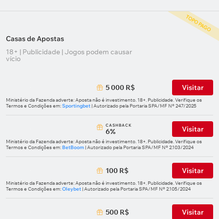
TOPO PAGO
Casas de Apostas
18+ | Publicidade | Jogos podem causar
vício
5 000 R$
Visitar
Ministério da Fazenda adverte: Aposta não é investimento. 18+. Publicidade. Verifique os
Termos e Condições em:
Sportingbet
| Autorizado pela Portaria SPA/MF Nº 247/2025
СASHBACK
Visitar
6%
Ministério da Fazenda adverte: Aposta não é investimento. 18+. Publicidade. Verifique os
Termos e Condições em:
BetBoom
| Autorizado pela Portaria SPA/MF Nº 2.103/2024
100 R$
Visitar
Ministério da Fazenda adverte: Aposta não é investimento. 18+. Publicidade. Verifique os
Termos e Condições em:
Oleybet
| Autorizado pela Portaria SPA/MF Nº 2.105/2024
500 R$
Visitar