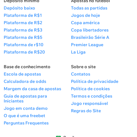
Depósito mínimo
Apostas no futebol
Depósito baixo
Todas as partidas
Plataforma de R$1
Jogos de hoje
Plataforma de R$2
Copa américa
Plataforma de R$3
Copa libertadores
Plataforma de R$5
Brasileirão Série A
Plataforma de r$10
Premier League
Plataforma de R$20
La Liga
Base de conhecimento
Sobre o site
Escola de apostas
Contatos
Calculadora de odds
Política de privacidade
Margem da casa de apostas
Política de cookies
Guia de apostas para
Termos e condições
Iniciantes
Jogo responsável
Jogo em conta demo
Regras do Site
O que é uma freebet
Perguntas Frequentes