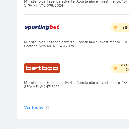
5 0
СAS
3
Ver todas
59