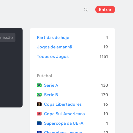
Entrar
missão
Partidas de hoje
4
Jogos de amanhã
19
Todos os Jogos
1151
Futebol
Serie A
130
Serie B
170
Copa Libertadores
16
Copa Sul-Americana
10
Supercopa da UEFA
1
Champions League
12