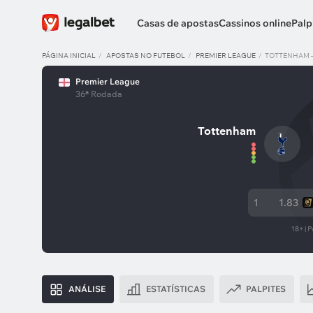
Casas de apostas
Cassinos online
Palp
PÁGINA INICIAL
APOSTAS NO FUTEBOL
PREMIER LEAGUE
TOTTENHAM 
Premier League
36ª Rodada
Tottenham
1
1.83
18+ | 
ANÁLISE
ESTATÍSTICAS
PALPITES