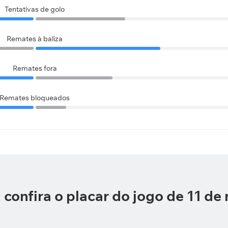
Tentativas de golo
Remates à baliza
Remates fora
Remates bloqueados
confira o placar do jogo de 11 de