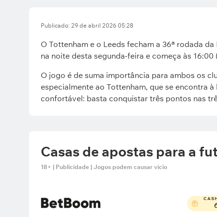
Publicado: 29 de abril 2026 05:28
O Tottenham e o Leeds fecham a 36ª rodada da 
na noite desta segunda-feira e começa às 16:00 (h
O jogo é de suma importância para ambos os club
especialmente ao Tottenham, que se encontra à 
confortável: basta conquistar três pontos nas t
Casas de apostas para a fu
18+ | Publicidade | Jogos podem causar vício
СAS