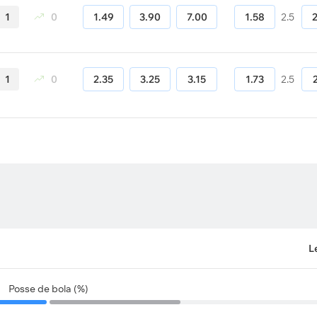
1
0
1.49
3.90
7.00
1.58
2.5
2
1
0
2.35
3.25
3.15
1.73
2.5
L
Posse de bola (%)