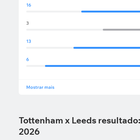
16
3
13
6
Mostrar mais
Tottenham x Leeds resultado: 
2026