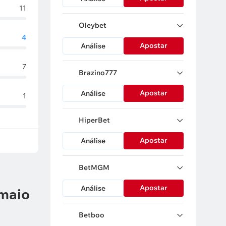
11
Oleybet
4
Apostar
Análise
7
Brazino777
Apostar
Análise
1
HiperBet
Apostar
Análise
BetMGM
Apostar
Análise
 maio
Betboo