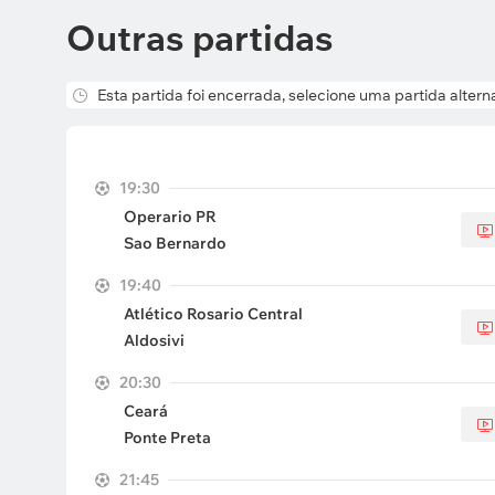
Outras partidas
Esta partida foi encerrada, selecione uma partida altern
19:30
Operario PR
Sao Bernardo
19:40
Atlético Rosario Central
Aldosivi
20:30
Ceará
Ponte Preta
21:45