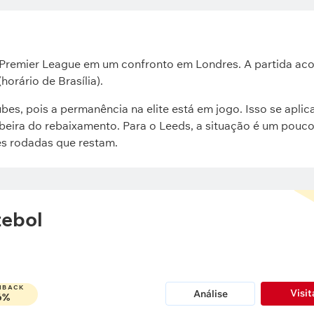
Premier League em um confronto em Londres. A partida ac
orário de Brasília).
es, pois a permanência na elite está em jogo. Isso se aplic
beira do rebaixamento. Para o Leeds, a situação é um pouc
rês rodadas que restam.
tebol
HBACK
Visit
Análise
6%