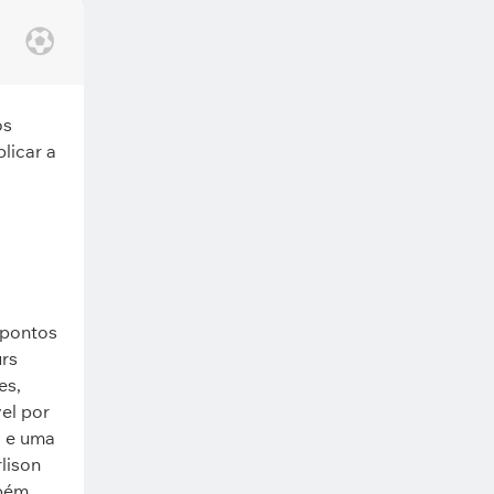
os
licar a
 pontos
urs
es,
el por
l e uma
lison
mbém