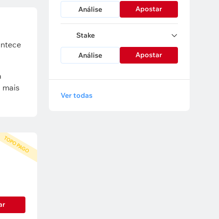
Apostar
Análise
Stake
ontece
Apostar
Análise
a
o mais
Ver todas
TOPO PAGO
ar