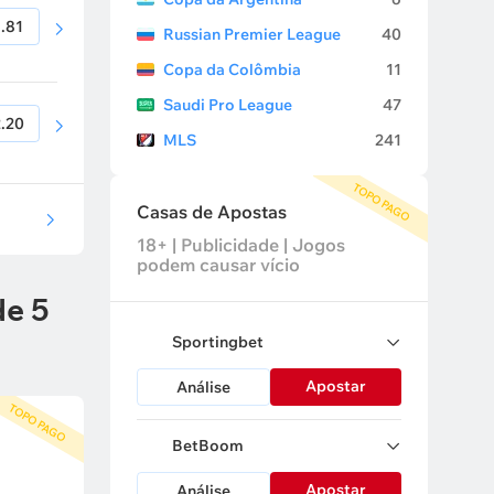
1.81
Russian Premier League
40
Copa da Colômbia
11
Saudi Pro League
47
.20
MLS
241
TOPO PAGO
Casas de Apostas
18+ | Publicidade | Jogos
podem causar vício
de 5
Sportingbet
Apostar
Análise
TOPO PAGO
BetBoom
Apostar
Análise