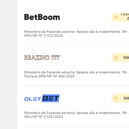
СAS
50
10