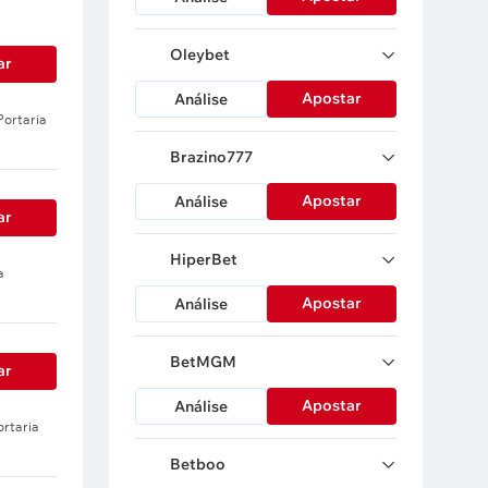
Oleybet
ar
Apostar
Análise
Brazino777
Apostar
Análise
ar
HiperBet
Apostar
Análise
BetMGM
ar
Apostar
Análise
Betboo