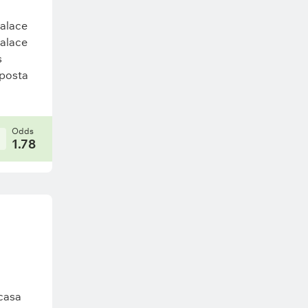
Palace
Palace
s
xposta
Odds
1.78
casa