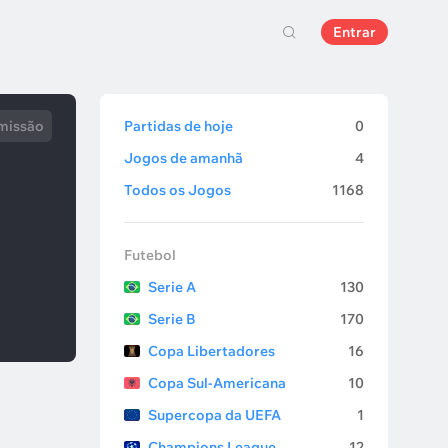
Entrar
missão
Partidas de hoje
0
Jogos de amanhã
4
Todos os Jogos
1168
Futebol
Serie A
130
Serie B
170
Copa Libertadores
16
Copa Sul-Americana
10
Supercopa da UEFA
1
Champions League
12