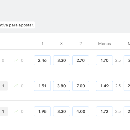
ativa para apostar.
1
X
2
Menos
M
0
0
2.46
3.30
2.70
1.70
2.5
1
0
1.51
3.80
7.00
1.49
2.5
2
1
0
1.95
3.30
4.00
1.72
2.5
2