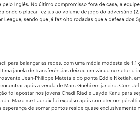
ge pelo Inglês. No último compromisso fora de casa, a equipe
da onde o placar fez jus ao volume de jogo do adversário (2
er League, sendo que já faz oito rodadas que a defesa dos S
fácil para balançar as redes, com uma média modesta de 1,1 
ltima janela de transferências deixou um vácuo no setor cria
ntroavante Jean-Philippe Mateta e do ponta Eddie Nketiah, 
e encontrar após a venda de Marc Guéhi em janeiro. Com Jef
o foi apostar nos jovens Chadi Riad e Jayde Kanu para se
ada, Maxence Lacroix foi expulso após cometer um pênalti 
, a esperança de somar pontos reside quase exclusivamente 