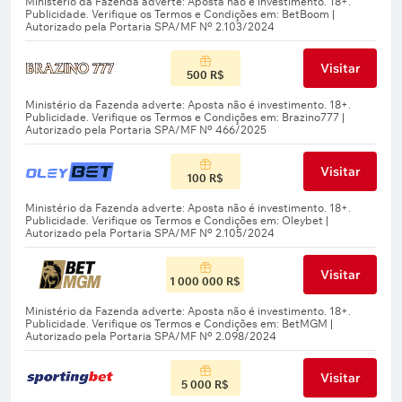
Visitar
500 R$
Visitar
100 R$
Visitar
1 000 000 R$
Visitar
5 000 R$