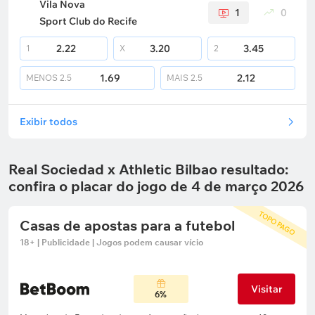
Vila Nova
1
0
Sport Club do Recife
2.22
3.20
3.45
1
X
2
1.69
2.12
MENOS
2.5
MAIS
2.5
Exibir todos
Real Sociedad x Athletic Bilbao resultado:
confira o placar do jogo de 4 de março 2026
TOPO PAGO
Casas de apostas para a futebol
18+ | Publicidade | Jogos podem causar vício
Visitar
6%