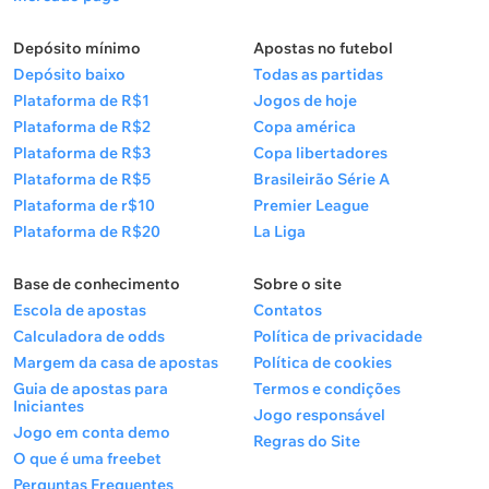
Depósito mínimo
Apostas no futebol
Depósito baixo
Todas as partidas
Plataforma de R$1
Jogos de hoje
Plataforma de R$2
Copa américa
Plataforma de R$3
Copa libertadores
Plataforma de R$5
Brasileirão Série A
Plataforma de r$10
Premier League
Plataforma de R$20
La Liga
Base de conhecimento
Sobre o site
Escola de apostas
Contatos
Calculadora de odds
Política de privacidade
Margem da casa de apostas
Política de cookies
Guia de apostas para
Termos e condições
Iniciantes
Jogo responsável
Jogo em conta demo
Regras do Site
O que é uma freebet
Perguntas Frequentes