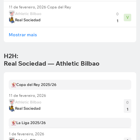
inclusive nesta. Antes, arrancou vitórias no fim do
11 de fevereiro, 2026
Copa del Rey
tempo normal ou já na prorrogação. No geral, os
Athletic Bilbao
0
V
bascos venceram no tempo normal apenas 1 das 7
Real Sociedad
1
partidas anteriores na Copa do Rei. Melhorar esse
Mostrar mais
cenário fora de casa, contra a Real Sociedad, é
muito complicado: o Athletic não vence há 9
confrontos no estádio do rival. E, em 6 desses 9
H2H:
jogos, não conseguiu nem empatar.
Real Sociedad — Athletic Bilbao
Palpite:
Real Sociedad (0)
Copa del Rey 2025/26
* Para cada equipe, foi indicada a escalação inicial
do seu último jogo neste torneio.
11 de fevereiro, 2026
Athletic Bilbao
0
Real Sociedad
1
La Liga 2025/26
1 de fevereiro, 2026