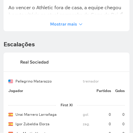
Ao vencer o Athletic fora de casa, a equipe chegou
à sexta vitória na atual campanha da Copa do Rei. É
verdade que, nas oitavas de final contra o Osasuna,
Mostrar mais
precisou de prorrogação e disputa de pênaltis, mas
nos demais confrontos resolveu tudo no tempo
normal. Em Bilbao, o time marcou menos de 2 gols
Escalações
pela primeira vez nos últimos 7 jogos de Copa, e ao
mesmo tempo os bascos não foram vazados —
Real Sociedad
algo que não acontecia havia três partidas no
torneio. Agora, a Real Sociedad se classifica para a
final se não perder nos 90 minutos. E, nos últimos
Pellegrino Matarazzo
treinador
20 jogos na Copa do Rei, isso só não aconteceu
Jogador
Partidos
Golos
uma vez: em casa, contra o Real Madrid, no inverno
passado (0 a 1).
First XI
Cinco dos últimos sete jogos da Real Sociedad
Unai Marrero Larrañaga
gol.
0
0
na Copa do Rei tiveram muitos gols.
Igor Zubeldia Elorza
zag.
0
0
O time não perdeu no tempo normal em 5 das