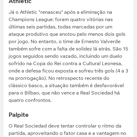
Athletic
Já o Athletic "renasceu" após a eliminação na
Champions League: foram quatro vitórias nas
últimas seis partidas, todas marcadas por um
ataque produtivo que anotou pelo menos dois gols
por jogo. No entanto, o time de Ernesto Valverde
também sofre com a falta de solidez lá atrás. São 15
jogos seguidos sendo vazado, incluindo um duelo
sofrido na Copa do Rei contra a Cultural Leonesa,
onde a defesa ficou exposta e sofreu três gols (4 a 3
na prorrogação). No retrospecto recente do
clássico basco, a situação também é desfavorável
para o Bilbao, que não vence a Real Sociedad há
quatro confrontos.
Palpite
O Real Sociedad deve tentar controlar o ritmo da
partida, aproveitando o fator casa e a vantagem no