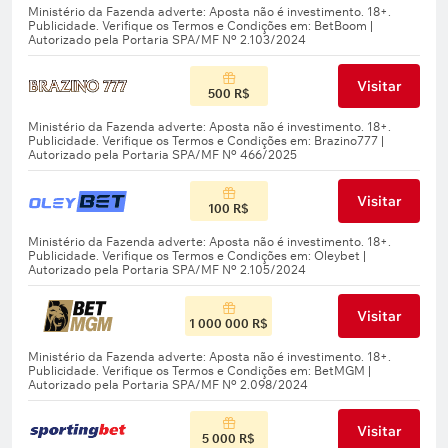
Visitar
500 R$
Visitar
100 R$
Visitar
1 000 000 R$
Visitar
5 000 R$