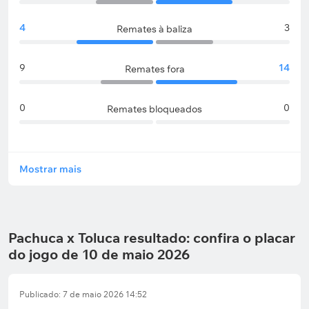
4
3
Remates à baliza
9
14
Remates fora
0
0
Remates bloqueados
Mostrar mais
Pachuca x Toluca resultado: confira o placar
do jogo de 10 de maio 2026
Publicado: 7 de maio 2026 14:52