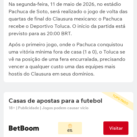
Na segunda-feira, 11 de maio de 2026, no estádio
Pachuca de Soto, será realizado o jogo de volta das
quartas de final do Clausura mexicano: o Pachuca
recebe o Deportivo Toluca. O início da partida está
previsto para as 20:00 BRT.
Após o primeiro jogo, onde o Pachuca conquistou
uma vitória mínima fora de casa (1 a 0), o Toluca se
vê na posição de uma fera encurralada, precisando
vencer a qualquer custo uma das equipes mais
hostis do Clausura em seus domínios.
TOPO PAGO
Casas de apostas para a futebol
18+ | Publicidade | Jogos podem causar vício
Visitar
6%