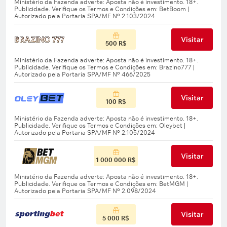
Visitar
500 R$
Visitar
100 R$
Visitar
1 000 000 R$
Visitar
5 000 R$