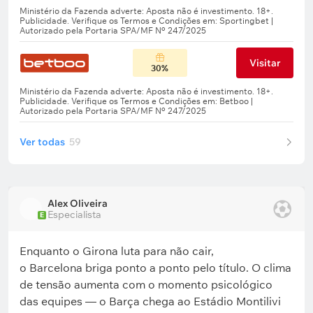
Visitar
30%
Ver todas
59
Alex Oliveira
Especialista
E
Enquanto o Girona luta para não cair,
o Barcelona briga ponto a ponto pelo título. O clima
de tensão aumenta com o momento psicológico
das equipes — o Barça chega ao Estádio Montilivi