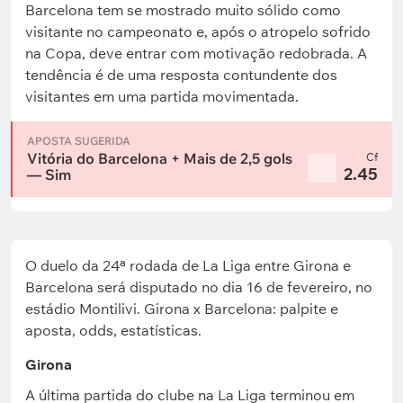
Barcelona tem se mostrado muito sólido como
visitante no campeonato e, após o atropelo sofrido
na Copa, deve entrar com motivação redobrada. A
tendência é de uma resposta contundente dos
visitantes em uma partida movimentada.
APOSTA SUGERIDA
Vitória do Barcelona + Mais de 2,5 gols
Cf
2.45
— Sim
O duelo da 24ª rodada de La Liga entre Girona e
Barcelona será disputado no dia 16 de fevereiro, no
estádio Montilivi. Girona x Barcelona: palpite e
aposta, odds, estatísticas.
Girona
A última partida do clube na La Liga terminou em