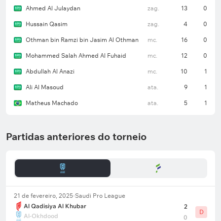
Ahmed Al Julaydan
zag.
13
0
Hussain Qasim
zag.
4
0
Othman bin Ramzi bin Jasim Al Othman
mc.
16
0
Mohammed Salah Ahmed Al Fuhaid
mc.
12
0
Abdullah Al Anazi
mc.
10
1
Ali Al Masoud
ata.
9
1
Matheus Machado
ata.
5
1
Partidas anteriores do torneio
21 de fevereiro, 2025
Saudi Pro League
Al Qadisiya Al Khubar
2
D
Al-Okhdood
0