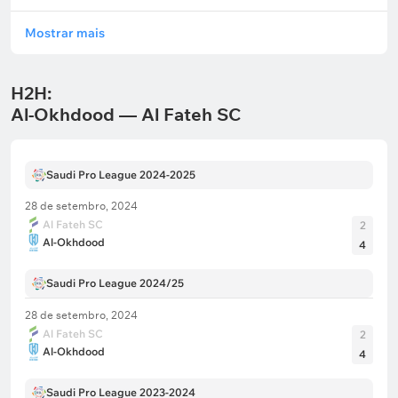
Mostrar mais
H2H:
Al-Okhdood — Al Fateh SC
Saudi Pro League 2024-2025
28 de setembro, 2024
Al Fateh SC
2
Al-Okhdood
4
Saudi Pro League 2024/25
28 de setembro, 2024
Al Fateh SC
2
Al-Okhdood
4
Saudi Pro League 2023-2024