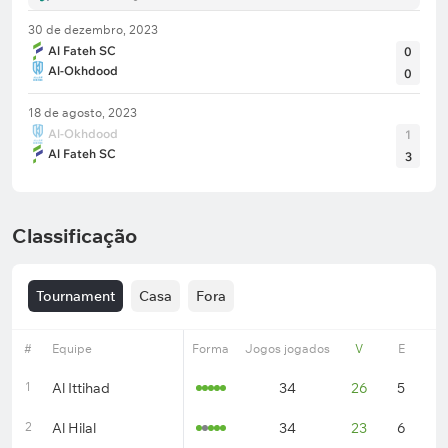
30 de dezembro, 2023
Al Fateh SC
0
Al-Okhdood
0
18 de agosto, 2023
Al-Okhdood
1
Al Fateh SC
3
Classificação
Tournament
Casa
Fora
#
Equipe
Forma
Jogos jogados
V
E
D
1
Al Ittihad
34
26
5
3
2
Al Hilal
34
23
6
5