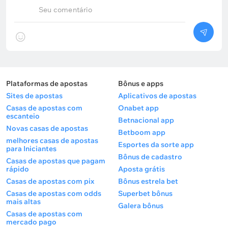
Seu comentário
Plataformas de apostas
Bônus e apps
Sites de apostas
Aplicativos de apostas
Casas de apostas com
Onabet app
escanteio
Betnacional app
Novas casas de apostas
Betboom app
melhores casas de apostas
Esportes da sorte app
para Iniciantes
Bônus de cadastro
Casas de apostas que pagam
rápido
Aposta grátis
Casas de apostas com pix
Bônus estrela bet
Casas de apostas com odds
Superbet bônus
mais altas
Galera bônus
Casas de apostas com
mercado pago