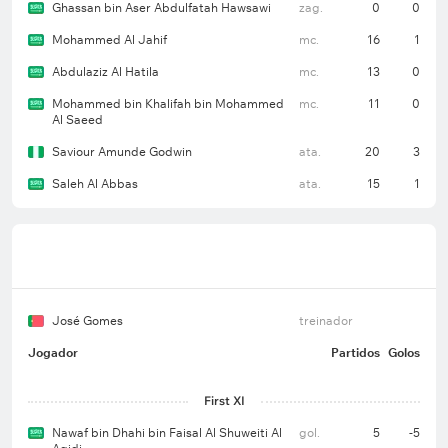
Ghassan bin Aser Abdulfatah Hawsawi
zag.
0
0
O Al-Fateh está em uma posição mais confortável
na tabela, mas ainda busca garantir uma vaga nas
Mohammed Al Jahif
mc.
16
1
competições continentais. A equipe tem mostrado
Abdulaziz Al Hatila
mc.
13
0
um futebol ofensivo, mas precisa melhorar sua
Mohammed bin Khalifah bin Mohammed
mc.
11
0
defesa para alcançar seus objetivos. Nos últimos
Al Saeed
cinco jogos, o Al-Fateh conquistou três vitórias,
Saviour Amunde Godwin
ata.
20
3
mostrando um bom momento na competição.
Saleh Al Abbas
ata.
15
1
O Al-Fateh marcou pelo menos dois gols em 4
dos últimos 5 jogos fora de casa.
A equipe não sofreu gols em 3 dos últimos 5
jogos na Pro League.
José Gomes
treinador
Nos últimos 7 jogos, o Al-Fateh venceu 5 vezes,
Jogador
Partidos
Golos
destacando seu bom desempenho recente.
First XI
Al-Okhdood x Al-Fateh: palpite do jogo
Nawaf bin Dhahi bin Faisal Al Shuweiti Al
gol.
5
-5
Considerando as atuais formas das equipes, o Al-