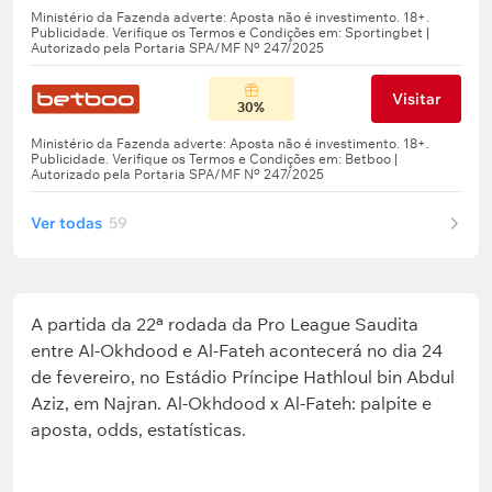
Visitar
30%
Ver todas
59
A partida da 22ª rodada da Pro League Saudita
entre Al-Okhdood e Al-Fateh acontecerá no dia 24
de fevereiro, no Estádio Príncipe Hathloul bin Abdul
Aziz, em Najran. Al-Okhdood x Al-Fateh: palpite e
aposta, odds, estatísticas.