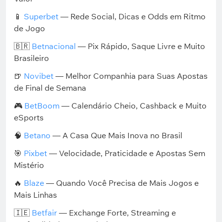
📱
Superbet
— Rede Social, Dicas e Odds em Ritmo
de Jogo
🇧🇷
Betnacional
— Pix Rápido, Saque Livre e Muito
Brasileiro
🍺
Novibet
— Melhor Companhia para Suas Apostas
de Final de Semana
🎮
BetBoom
— Calendário Cheio, Cashback e Muito
eSports
🧠
Betano
— A Casa Que Mais Inova no Brasil
🎯
Pixbet
— Velocidade, Praticidade e Apostas Sem
Mistério
🔥
Blaze
— Quando Você Precisa de Mais Jogos e
Mais Linhas
🇮🇪
Betfair
— Exchange Forte, Streaming e