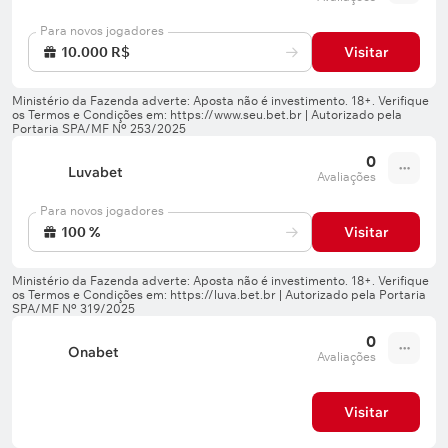
Para novos jogadores
10.000 R$
Visitar
0
Luvabet
Avaliações
Para novos jogadores
100 %
Visitar
0
Onabet
Avaliações
Visitar