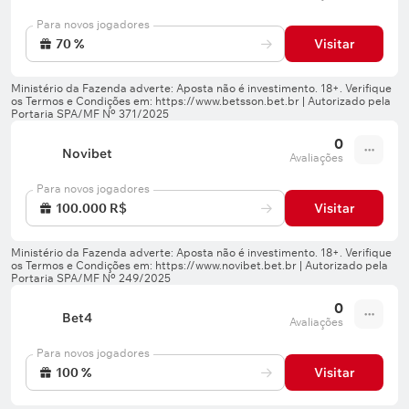
Para novos jogadores
70 %
Visitar
0
Novibet
Avaliações
Para novos jogadores
100.000 R$
Visitar
0
Bet4
Avaliações
Para novos jogadores
100 %
Visitar