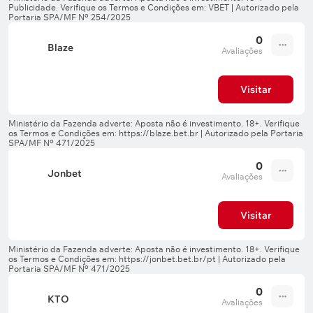
0
Blaze
Avaliações
Visitar
0
Jonbet
Avaliações
Visitar
0
KTO
Avaliações