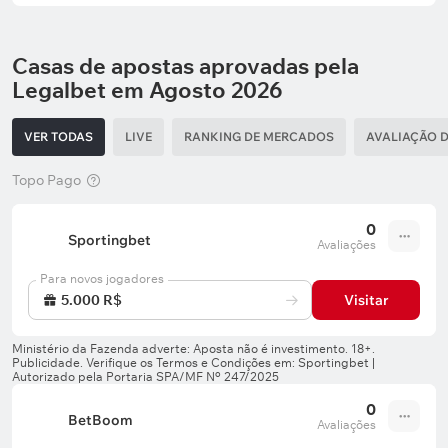
Casas de apostas aprovadas pela
Legalbet em Agosto 2026
VER TODAS
LIVE
RANKING DE MERCADOS
AVALIAÇÃO 
Topo Pago
0
Sportingbet
Avaliações
Para novos jogadores
5.000 R$
Visitar
0
BetBoom
Avaliações