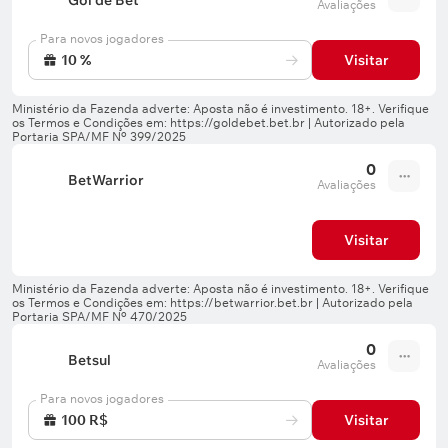
Gol de Bet
Avaliações
Para novos jogadores
10 %
Visitar
0
BetWarrior
Avaliações
Visitar
0
Betsul
Avaliações
Para novos jogadores
100 R$
Visitar