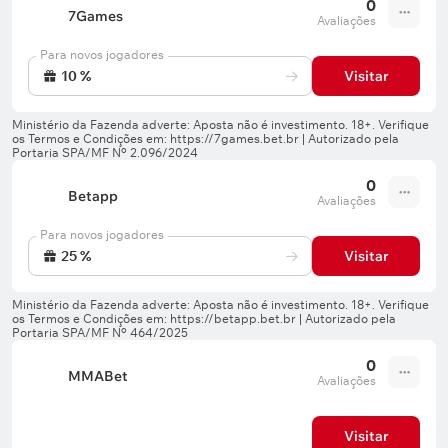
0
7Games
Avaliações
Para novos jogadores
10 %
Visitar
0
Betapp
Avaliações
Para novos jogadores
25 %
Visitar
0
MMABet
Avaliações
Visitar