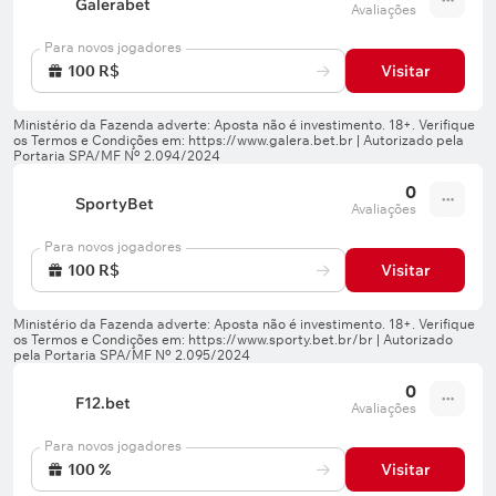
Galerabet
Avaliações
Para novos jogadores
100 R$
Visitar
0
SportyBet
Avaliações
Para novos jogadores
100 R$
Visitar
0
F12.bet
Avaliações
Para novos jogadores
100 %
Visitar