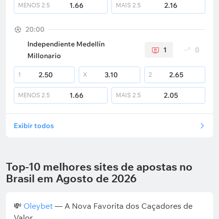
1.66
2.16
MENOS
2.5
MAIS
2.5
20:00
Independiente Medellín
1
0
Millonario
2.50
3.10
2.65
1
X
2
1.66
2.05
MENOS
2.5
MAIS
2.5
Exibir todos
Top-10 melhores sites de apostas no
Brasil em Agosto de 2026
💸
Oleybet
— A Nova Favorita dos Caçadores de
Valor