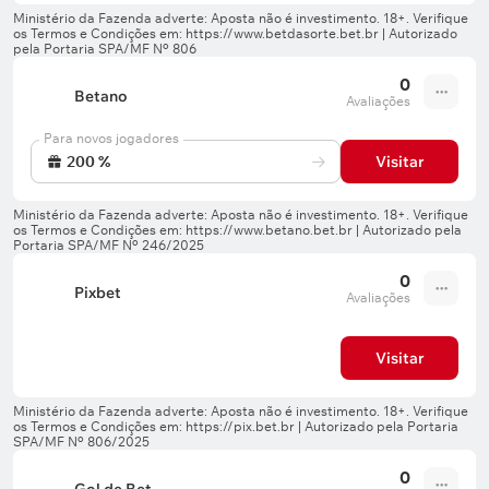
0
Betano
Avaliações
Para novos jogadores
200 %
Visitar
0
Pixbet
Avaliações
Visitar
0