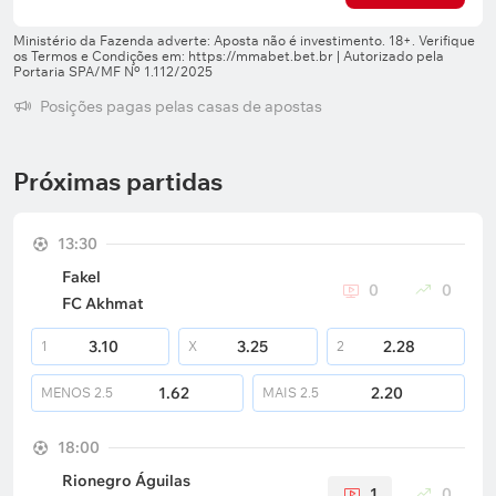
Posições pagas pelas casas de apostas
Próximas partidas
13:30
Fakel
0
0
FC Akhmat
3.10
3.25
2.28
1
X
2
1.62
2.20
MENOS
2.5
MAIS
2.5
18:00
Rionegro Águilas
1
0